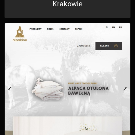
Krakowie