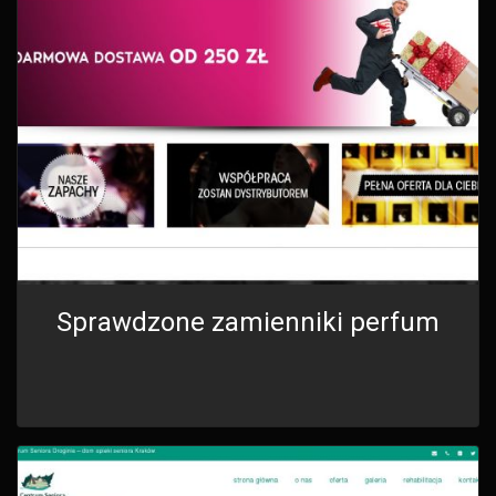
Sprawdzone zamienniki perfum