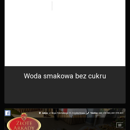
Woda smakowa bez cukru