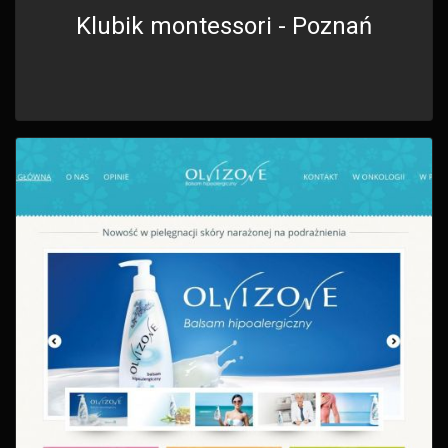
Klubik montessori - Poznań