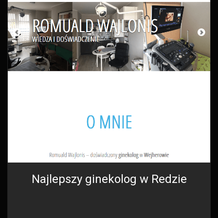
Najlepszy ginekolog w Redzie