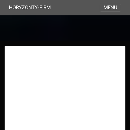
MENU
HORYZONTY-FIRM