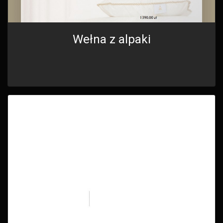
Wełna z alpaki