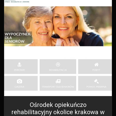
Ośrodek opiekuńczo
rehabilitacyjny okolice krakowa w