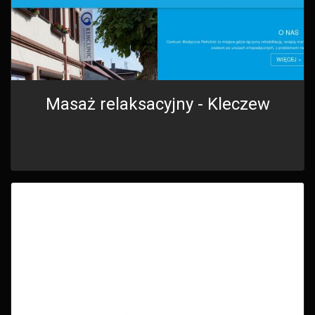
Masaż relaksacyjny - Kleczew