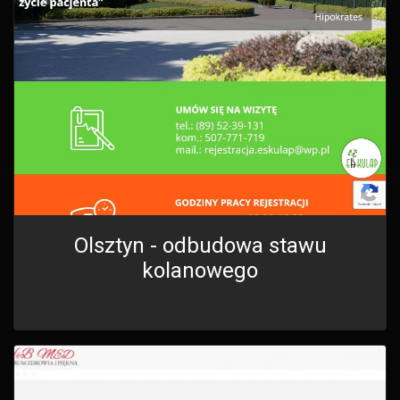
Olsztyn - odbudowa stawu
kolanowego