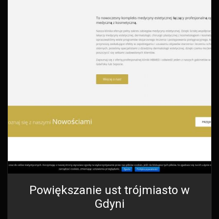
Powiększanie ust trójmiasto w
Gdyni