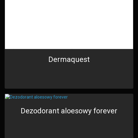
Dermaquest
Dezodorant aloesowy forever