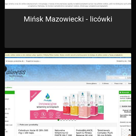
Mińsk Mazowiecki - licówki