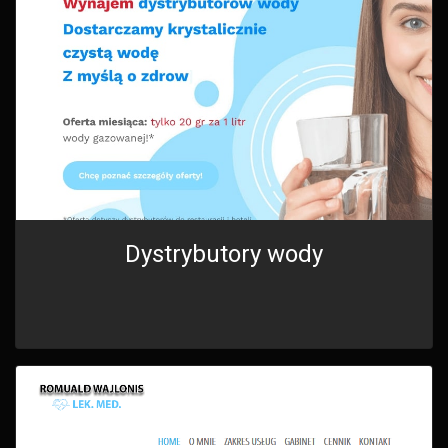
Dystrybutory wody