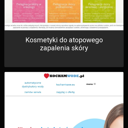
Kosmetyki do atopowego
zapalenia skóry