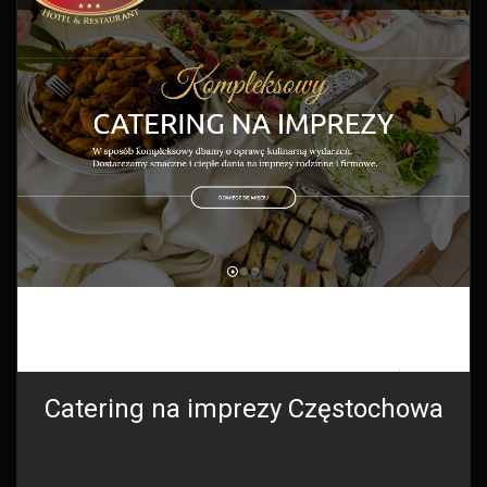
Catering na imprezy Częstochowa