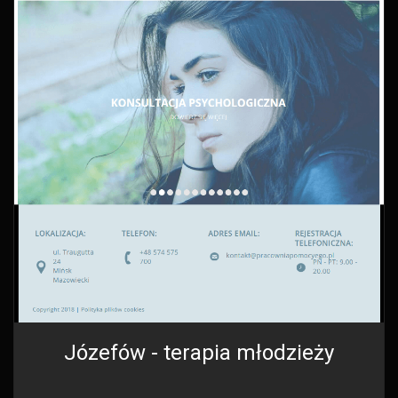
Józefów - terapia młodzieży