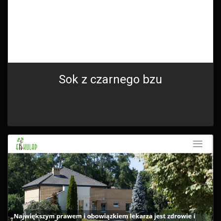
Sok z czarnego bzu