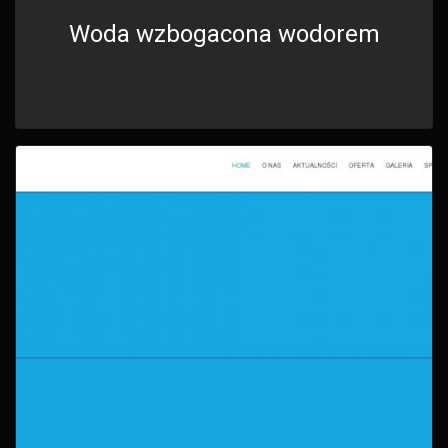
Woda wzbogacona wodorem