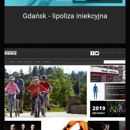
Gdańsk - lipoliza iniekcyjna