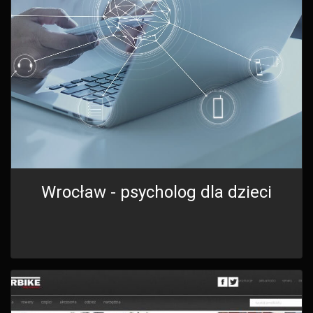
Wrocław - psycholog dla dzieci