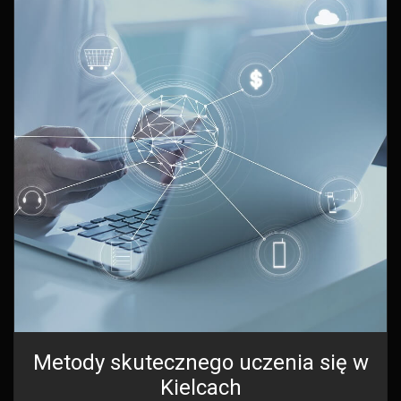
Metody skutecznego uczenia się w
Kielcach