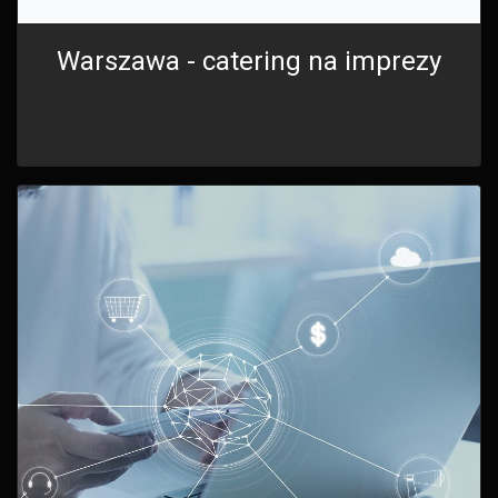
Warszawa - catering na imprezy