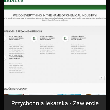
Przychodnia lekarska - Zawiercie