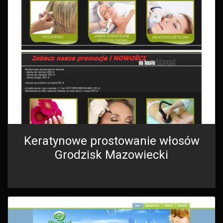
Keratynowe prostowanie włosów
Grodzisk Mazowiecki