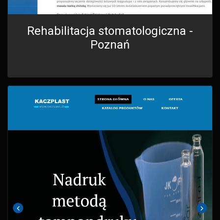
Rehabilitacja stomatologiczna -
Poznań