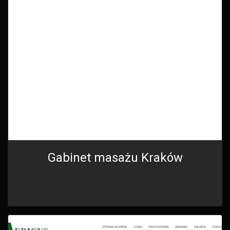
Gabinet masażu Kraków