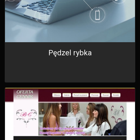
Pędzel rybka