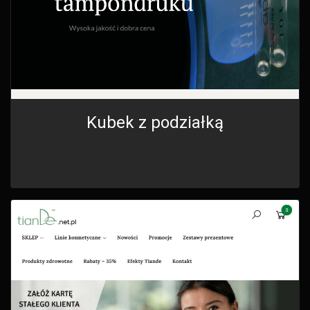
Kubek z podziałką