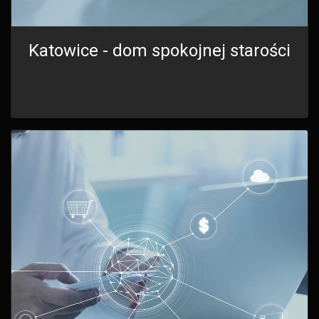
Katowice - dom spokojnej starości