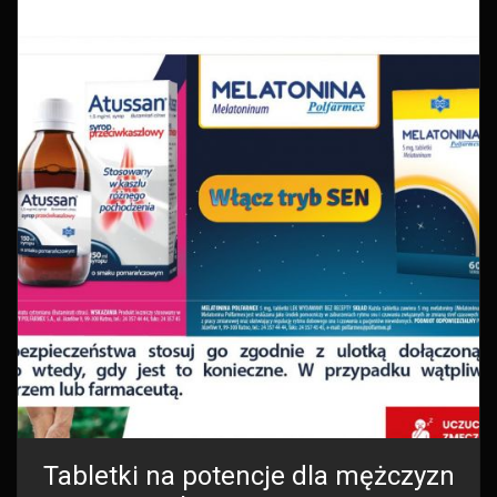
Tabletki na potencje dla mężczyzn