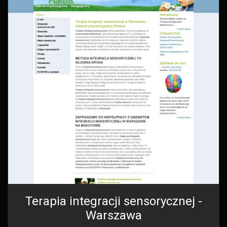
Terapia integracji sensorycznej -
Warszawa