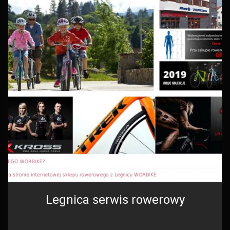
Legnica serwis rowerowy