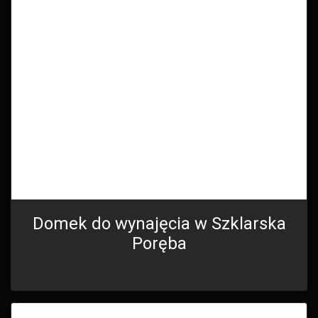
Domek do wynajęcia w Szklarska
Poręba