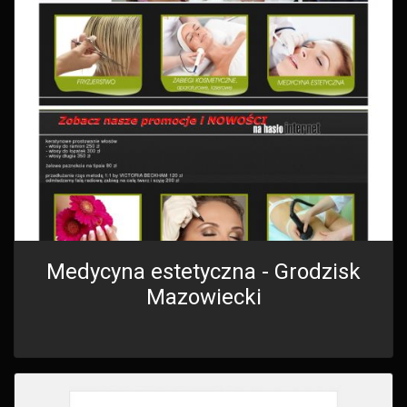
Medycyna estetyczna - Grodzisk
Mazowiecki