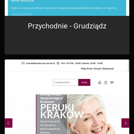
Przychodnie - Grudziądz