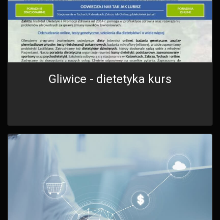
Gliwice - dietetyka kurs