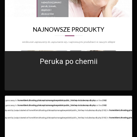
Peruka po chemii