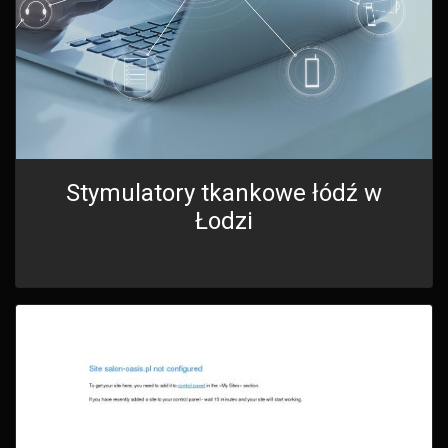
Stymulatory tkankowe łódź w
Łodzi