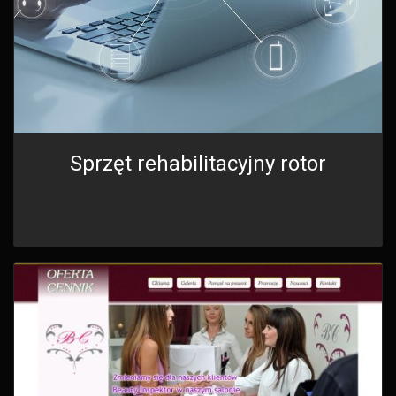
Sprzęt rehabilitacyjny rotor