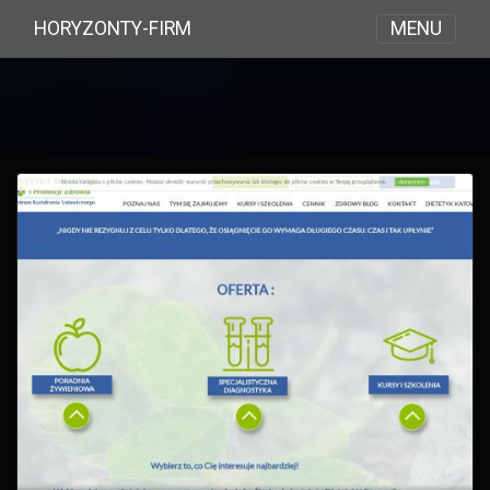
MENU
HORYZONTY-FIRM