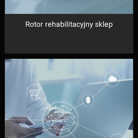
Rotor rehabilitacyjny sklep