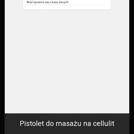
Pistolet do masażu na cellulit