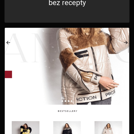
bez recepty