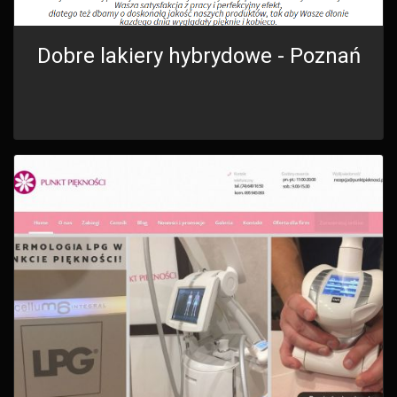
Dobre lakiery hybrydowe - Poznań