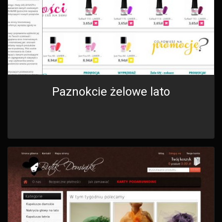
Paznokcie żelowe lato