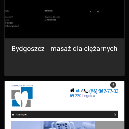
Bydgoszcz - masaż dla ciężarnych