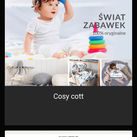
Cosy cott