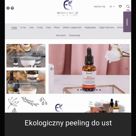
Ekologiczny peeling do ust