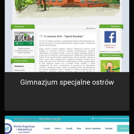
Gimnazjum specjalne ostrów