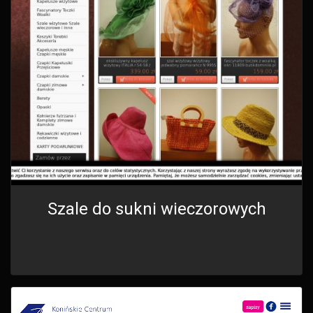
Szale do sukni wieczorowych