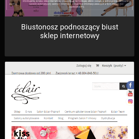
Biustonosz podnoszący biust
sklep internetowy