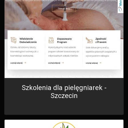
Szkolenia dla pielęgniarek -
Szczecin