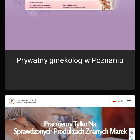
Prywatny ginekolog w Poznaniu