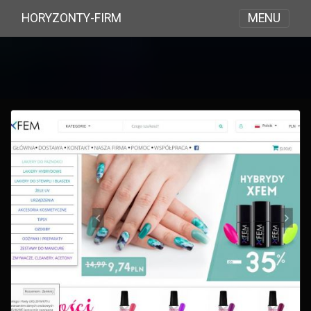
MENU
HORYZONTY-FIRM