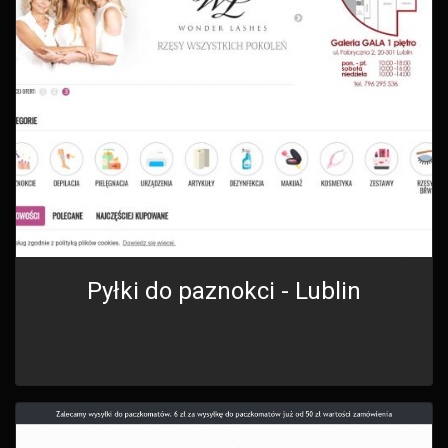
Pyłki do paznokci - Lublin