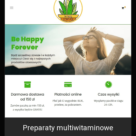
Preparaty multiwitaminowe