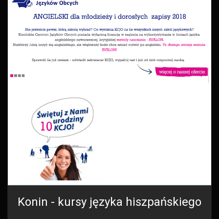
Konin - kursy języka hiszpańskiego