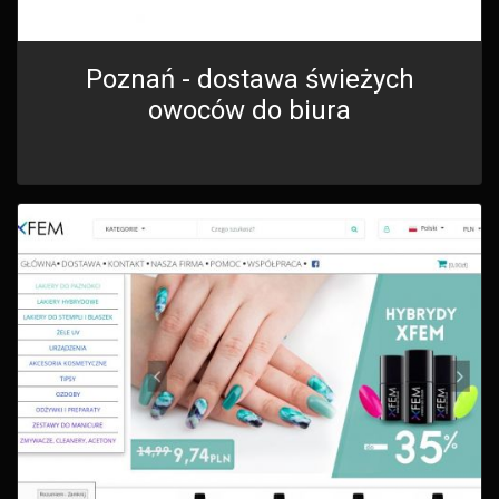
Poznań - dostawa świeżych
owoców do biura