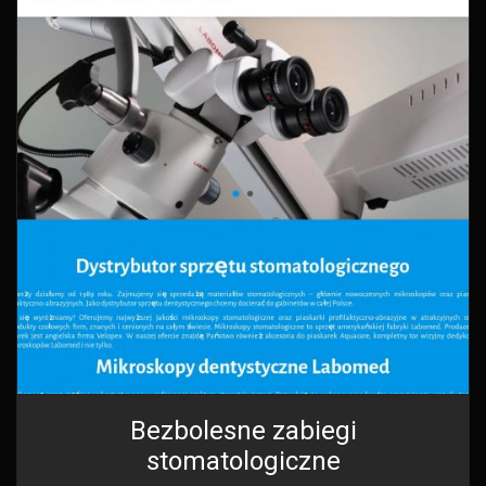
Bezbolesne zabiegi
stomatologiczne