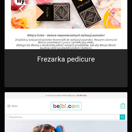
Frezarka pedicure