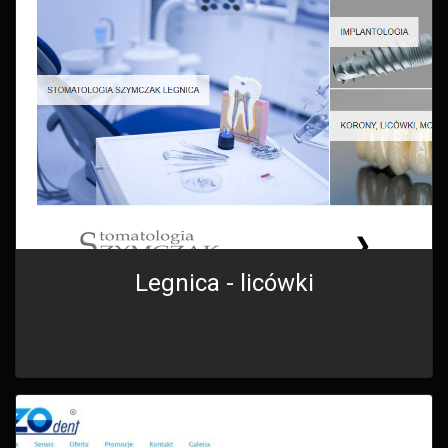
Legnica - licówki