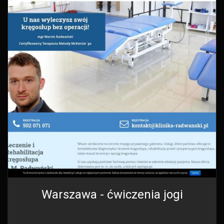
Warszawa - ćwiczenia jogi