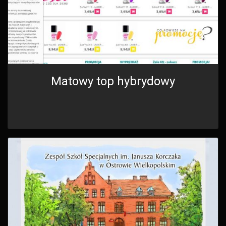
Matowy top hybrydowy