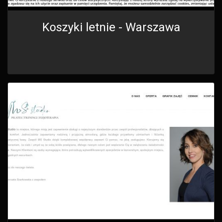
Koszyki letnie - Warszawa