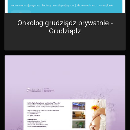
Onkolog grudziądz prywatnie -
Grudziądz