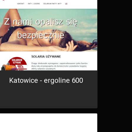
Katowice - ergoline 600