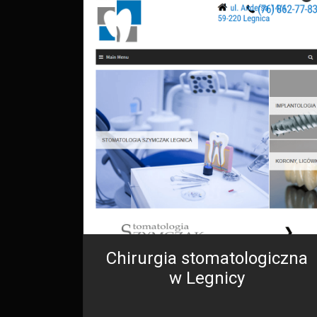
Chirurgia stomatologiczna
w Legnicy