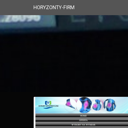
HORYZONTY-FIRM