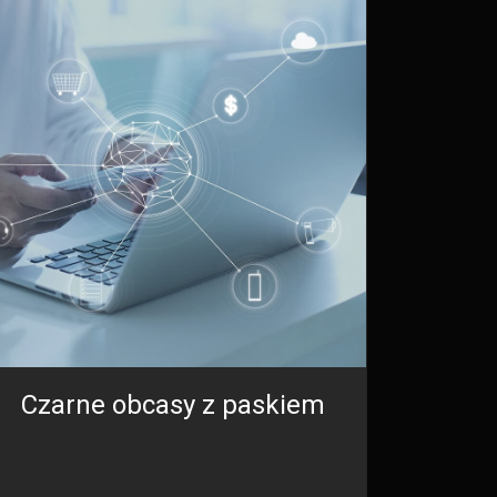
Czarne obcasy z paskiem