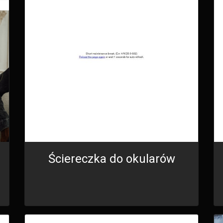
Ściereczka do okularów