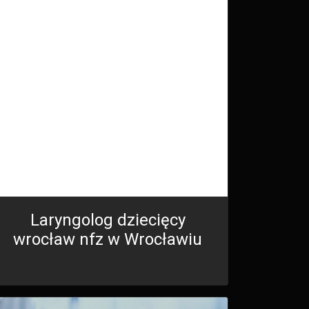
Laryngolog dziecięcy
wrocław nfz w Wrocławiu