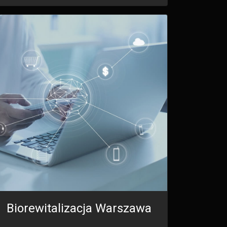
Biorewitalizacja Warszawa