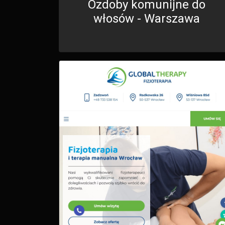
Ozdoby komunijne do
włosów - Warszawa