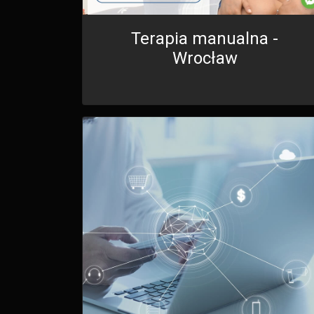
Terapia manualna -
Wrocław