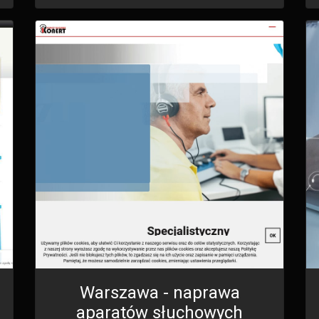
Warszawa - naprawa
aparatów słuchowych