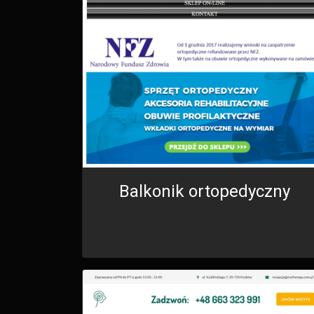
Balkonik ortopedyczny