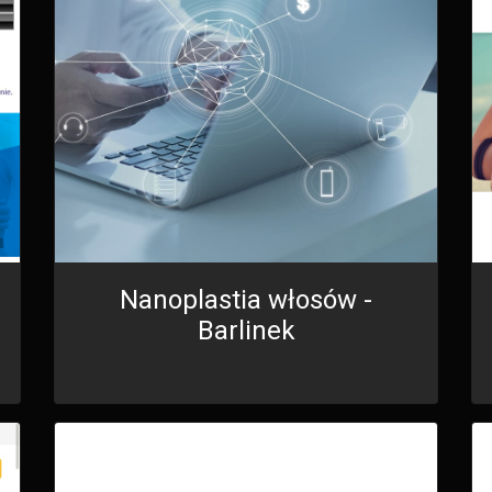
Nanoplastia włosów -
Barlinek