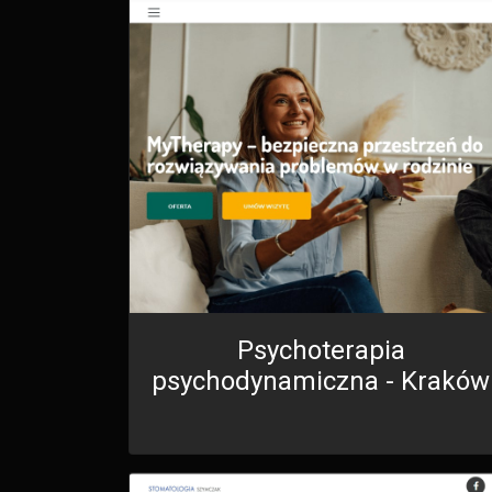
Psychoterapia
psychodynamiczna - Kraków