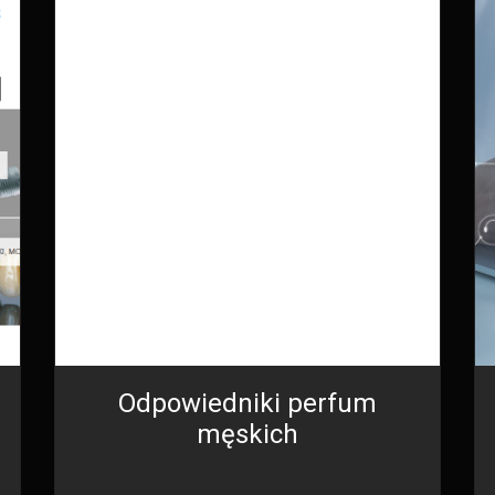
Odpowiedniki perfum
męskich