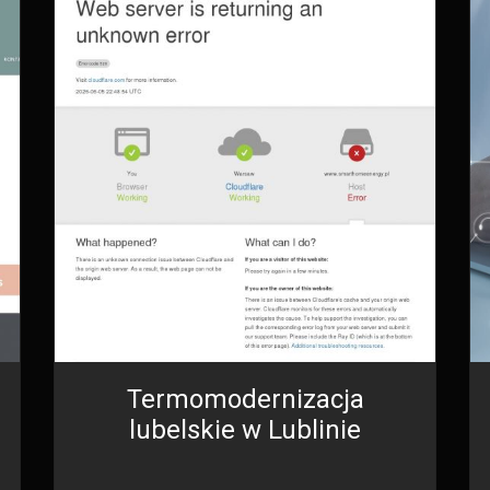
Termomodernizacja
lubelskie w Lublinie