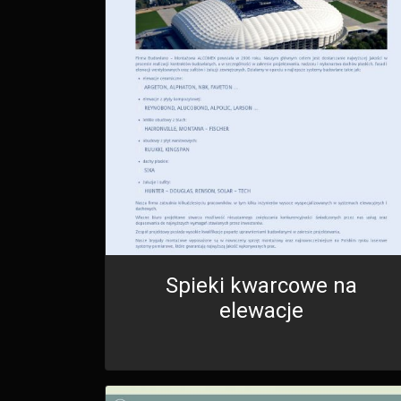
Spieki kwarcowe na
elewacje