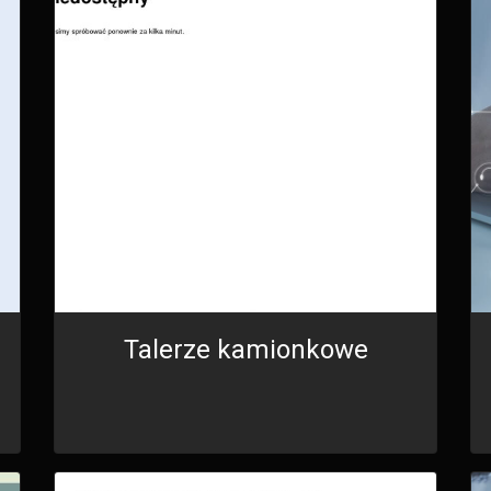
Talerze kamionkowe