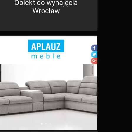
Obiekt do wynajęcia
Wrocław