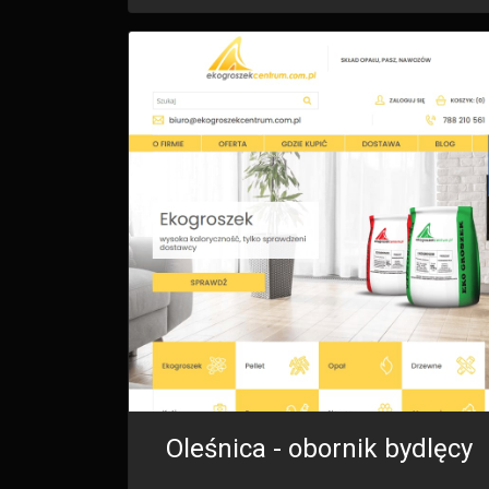
Oleśnica - obornik bydlęcy