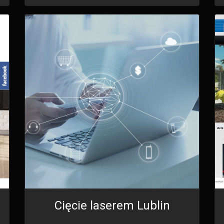
Cięcie laserem Lublin