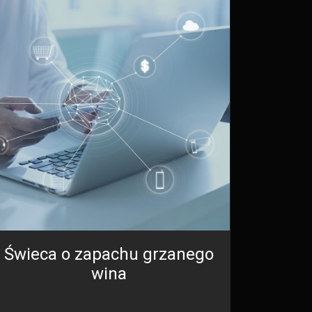
Świeca o zapachu grzanego
wina