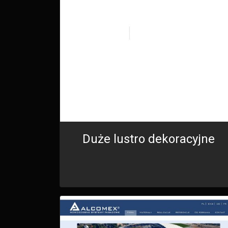
Duże lustro dekoracyjne