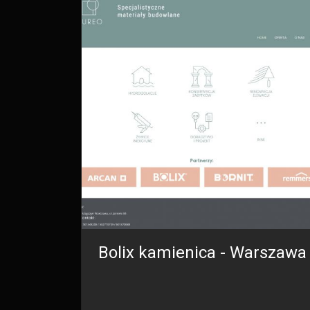
Bolix kamienica - Warszawa