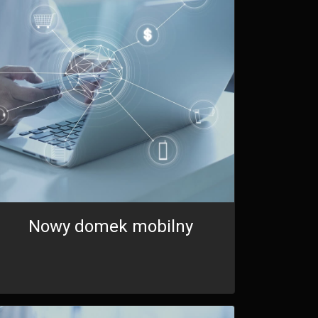
Nowy domek mobilny