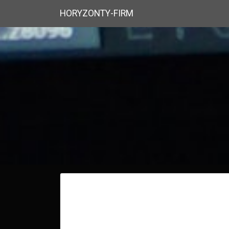
HORYZONTY-FIRM