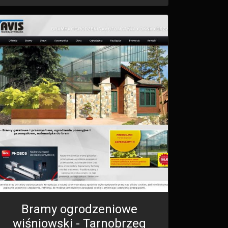
Bramy ogrodzeniowe
wiśniowski - Tarnobrzeg