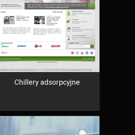
Chillery adsorpcyjne