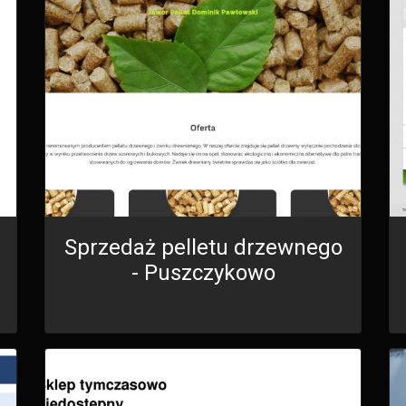
Sprzedaż pelletu drzewnego
- Puszczykowo