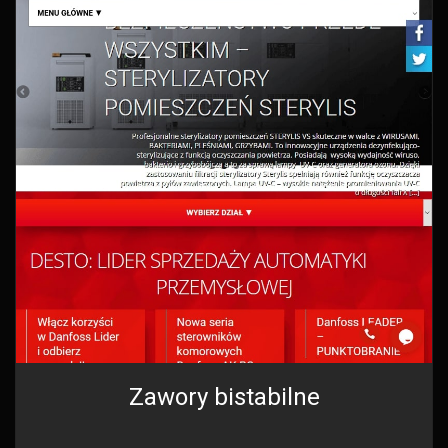
Zawory bistabilne