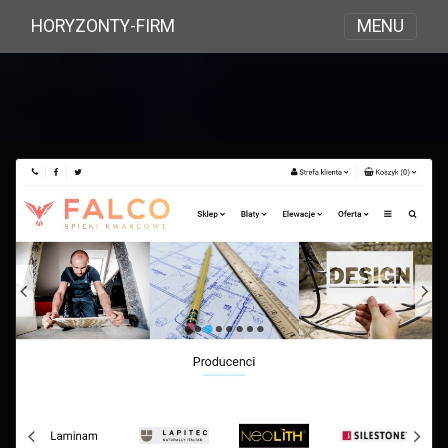
MENU
HORYZONTY-FIRM