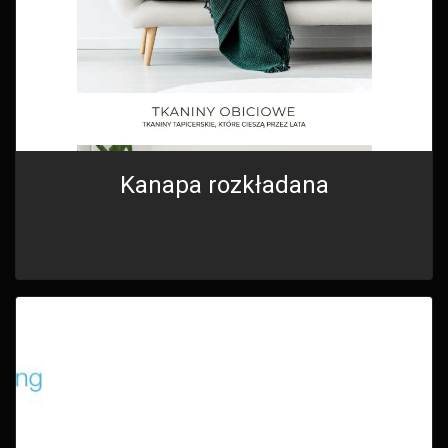
Kanapa rozkładana