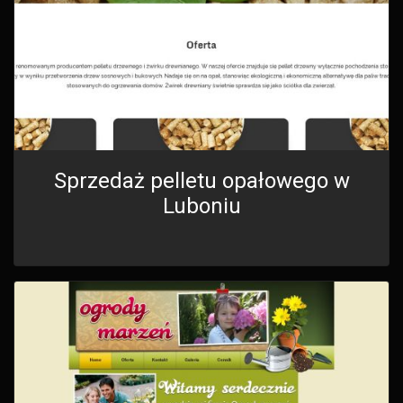
Sprzedaż pelletu opałowego w
Luboniu