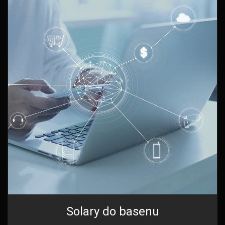
Solary do basenu