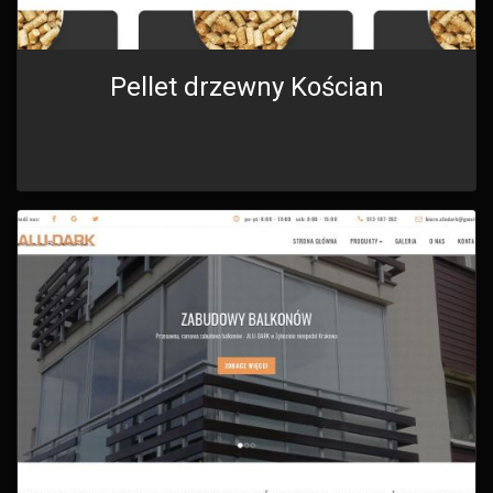
Pellet drzewny Kościan