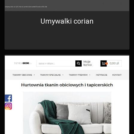
Umywalki corian