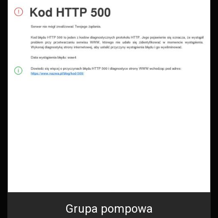
Grupa pompowa