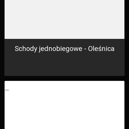
Schody jednobiegowe - Oleśnica