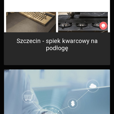
Szczecin - spiek kwarcowy na
podłogę