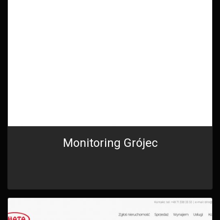
Monitoring Grójec