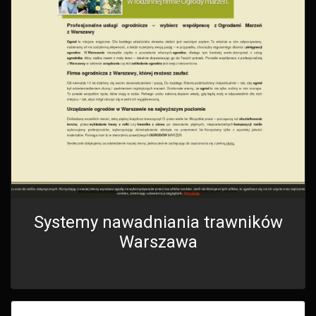
Systemy nawadniania trawników
Warszawa