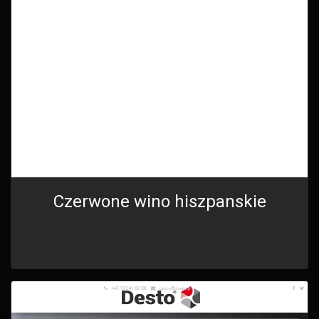
Czerwone wino hiszpanskie