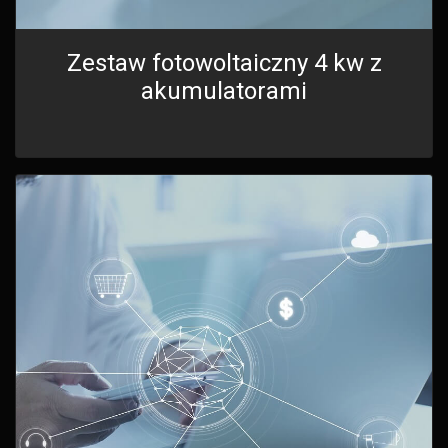
Zestaw fotowoltaiczny 4 kw z
akumulatorami