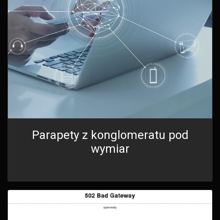
Parapety z konglomeratu pod
wymiar