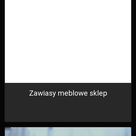
Zawiasy meblowe sklep