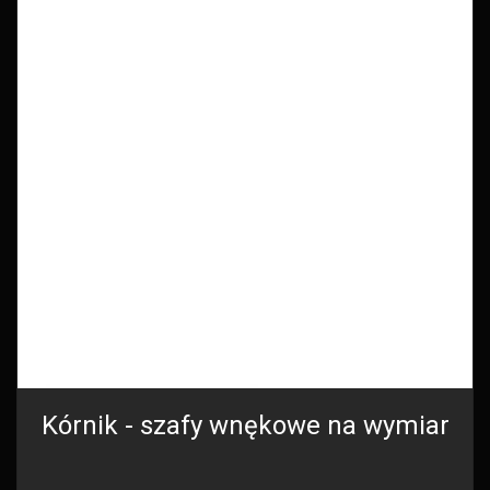
Kórnik - szafy wnękowe na wymiar