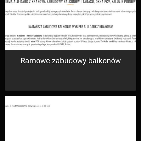
Ramowe zabudowy balkonów