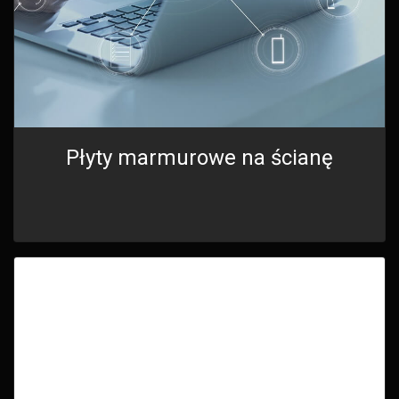
Płyty marmurowe na ścianę