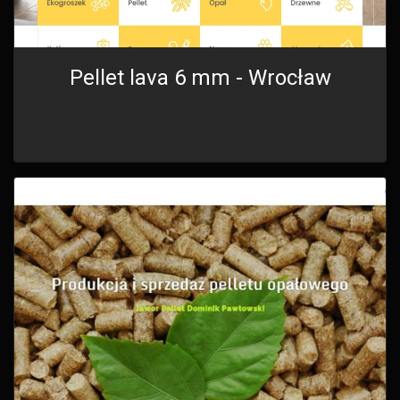
Pellet lava 6 mm - Wrocław