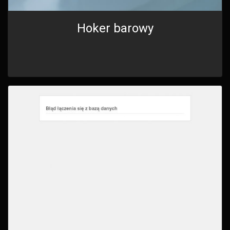
Hoker barowy