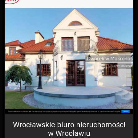
Wrocławskie biuro nieruchomości
w Wrocławiu