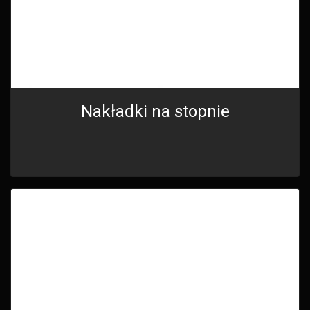
Nakładki na stopnie