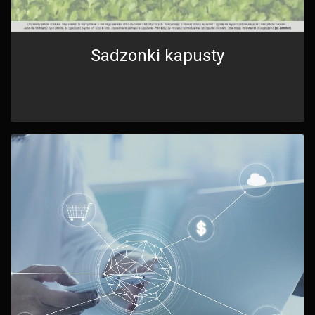
Sadzonki kapusty