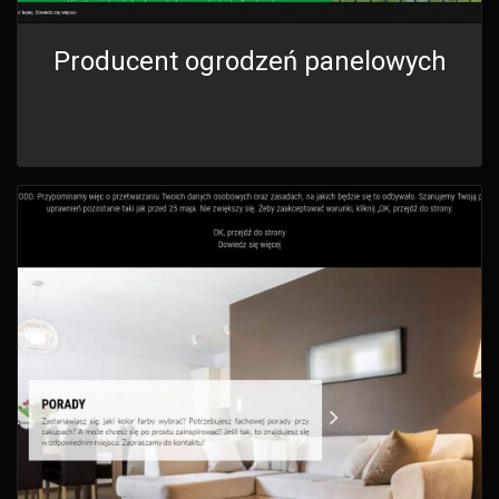
Producent ogrodzeń panelowych