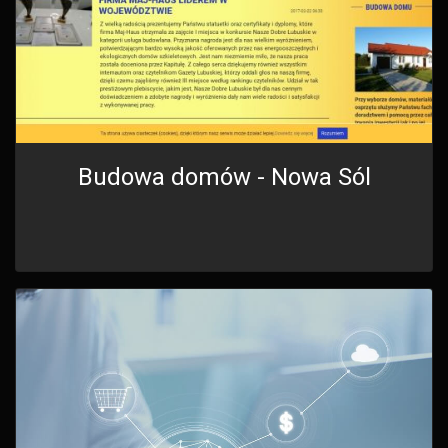
Budowa domów - Nowa Sól