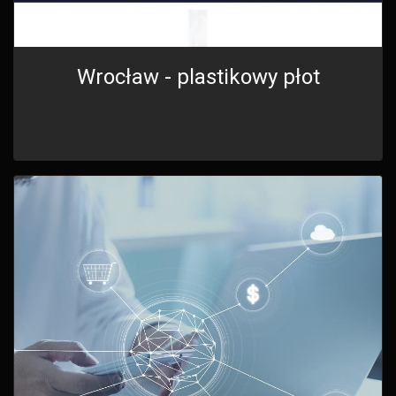
Wrocław - plastikowy płot