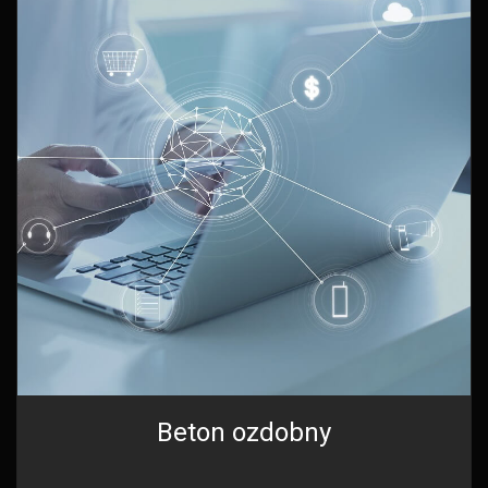
Beton ozdobny