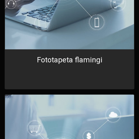
Fototapeta flamingi