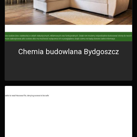
Chemia budowlana Bydgoszcz