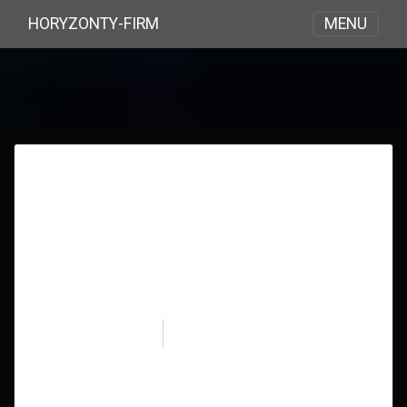
MENU
HORYZONTY-FIRM