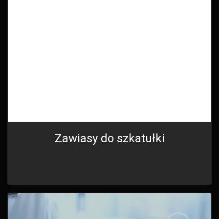
Zawiasy do szkatułki