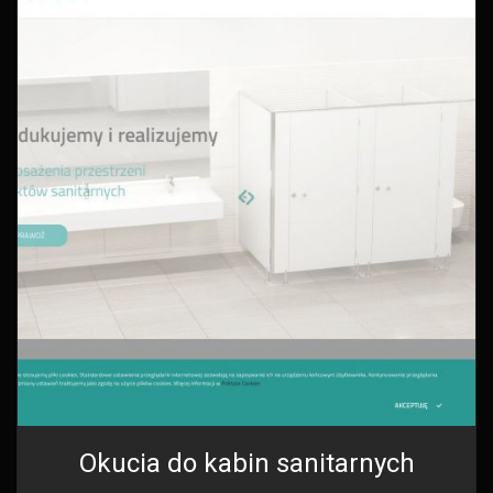
Okucia do kabin sanitarnych