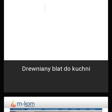
Drewniany blat do kuchni