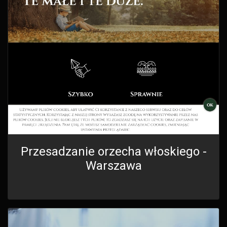
Przesadzanie orzecha włoskiego -
Warszawa