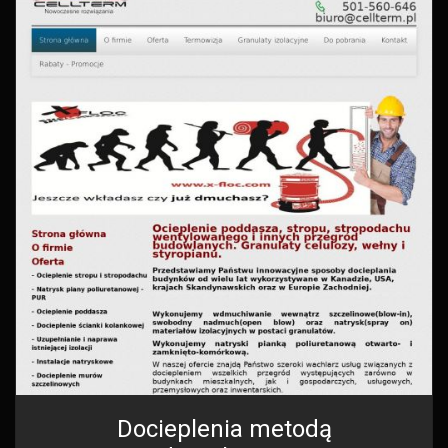
Docieplenia metodą