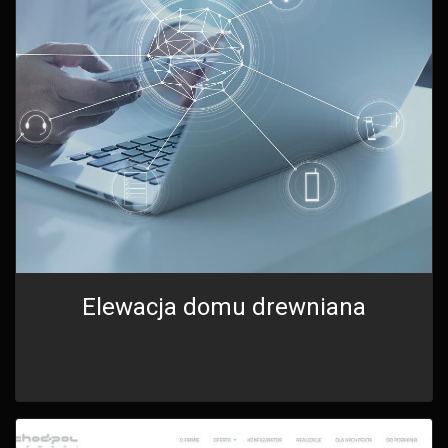
Elewacja domu drewniana