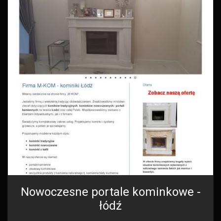
Nowoczesne portale kominkowe -
łódź