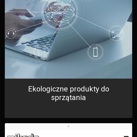
Ekologiczne produkty do
sprzątania