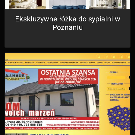
Ekskluzywne łóżka do sypialni w
Poznaniu