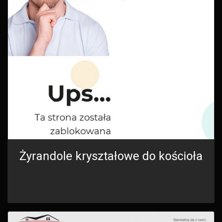
Żyrandole kryształowe do kościoła