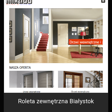
Roleta zewnętrzna Białystok