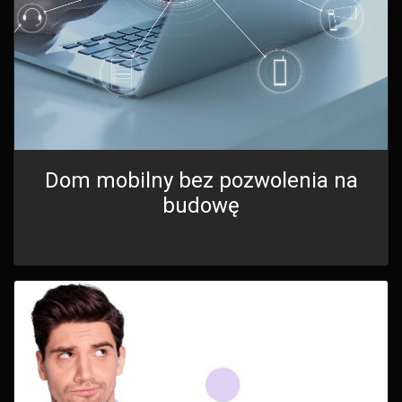
Dom mobilny bez pozwolenia na
budowę