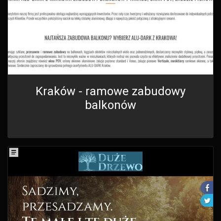
Kraków - ramowe zabudowy
balkonów