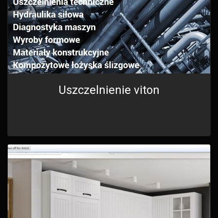
Uszczelnienie viton