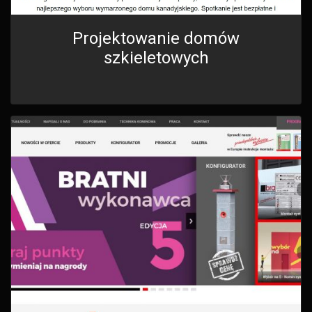
Projektowanie domów
szkieletowych