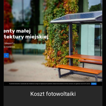
Koszt fotowoltaiki