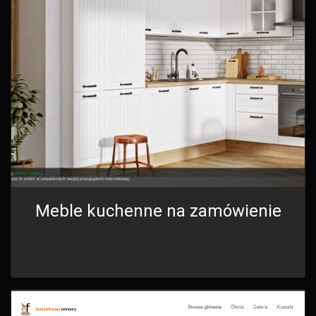
Meble kuchenne na zamówienie