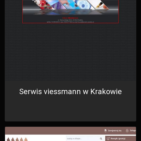
Serwis viessmann w Krakowie