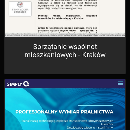
Sprzątanie wspólnot
mieszkaniowych - Kraków