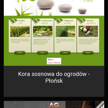
Kora sosnowa do ogrodów -
Płońsk