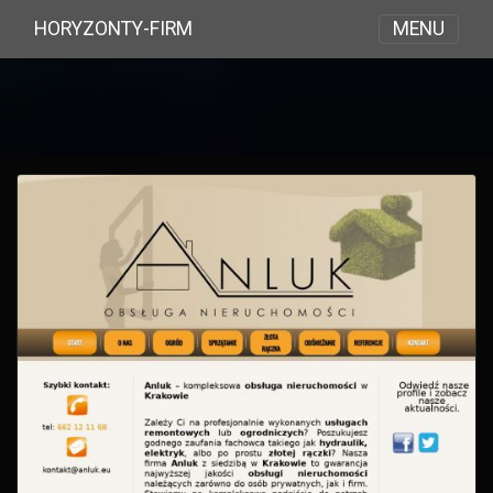
MENU
HORYZONTY-FIRM