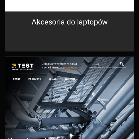
Akcesoria do laptopów