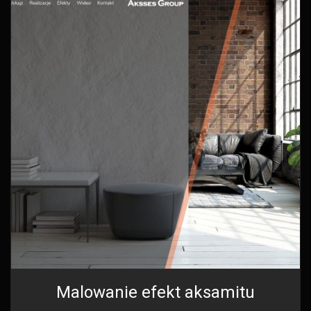
Malowanie efekt aksamitu