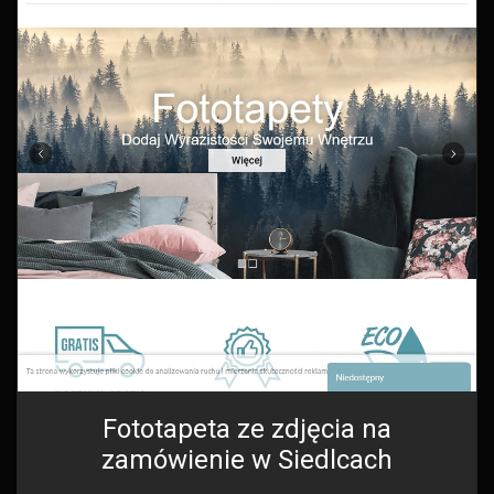
Fototapeta ze zdjęcia na
zamówienie w Siedlcach