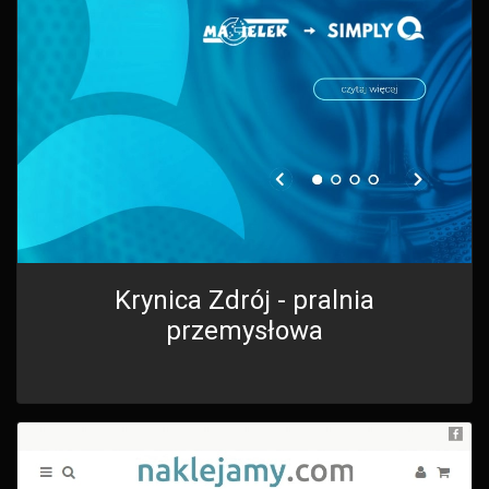
Krynica Zdrój - pralnia
przemysłowa