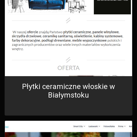
Płytki ceramiczne włoskie w
Białymstoku