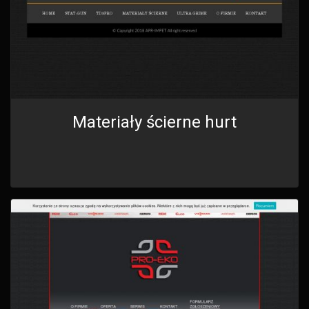
Materiały ścierne hurt