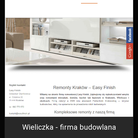
Wieliczka - firma budowlana