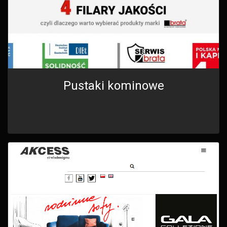
Pustaki kominowe