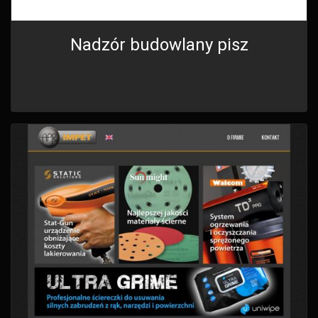
Nadzór budowlany pisz