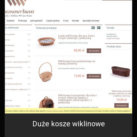
Duże kosze wiklinowe