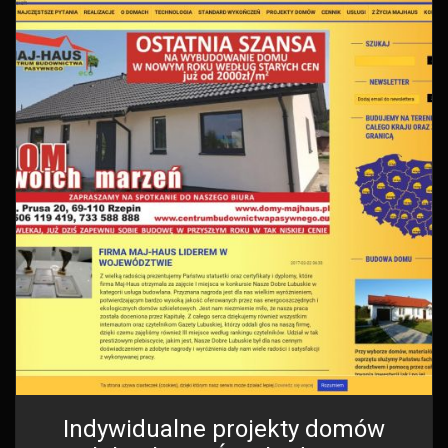
Indywidualne projekty domów