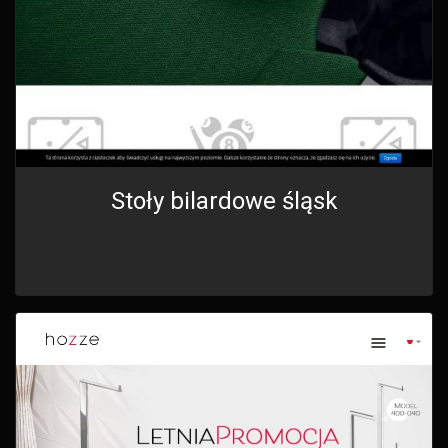
Stoły bilardowe śląsk