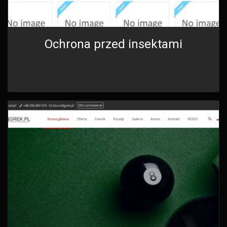
Ochrona przed insektami