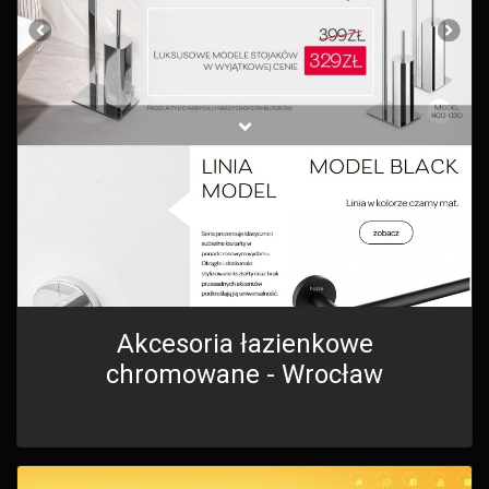
Akcesoria łazienkowe
chromowane - Wrocław