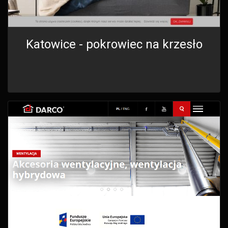
Katowice - pokrowiec na krzesło