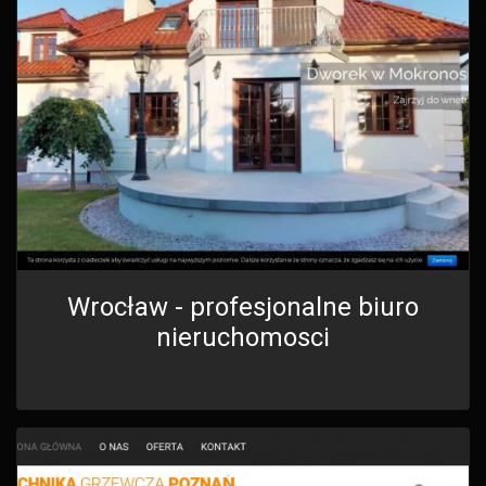
Wrocław - profesjonalne biuro
nieruchomosci