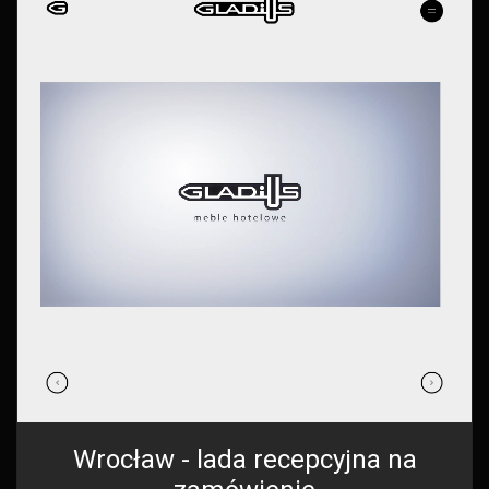
Wrocław - lada recepcyjna na