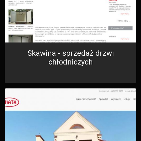
Skawina - sprzedaż drzwi
chłodniczych