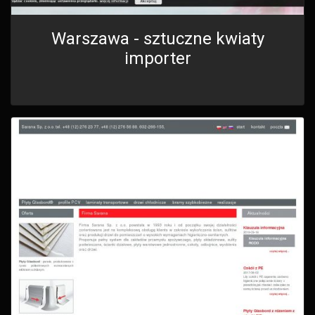
Warszawa - sztuczne kwiaty
importer