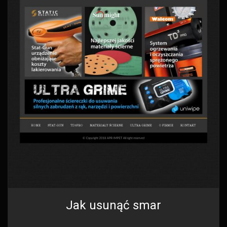
Jak usunąć smar