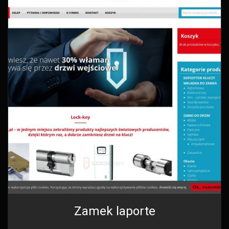
Zamek laporte