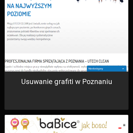
Usuwanie grafiti w Poznaniu