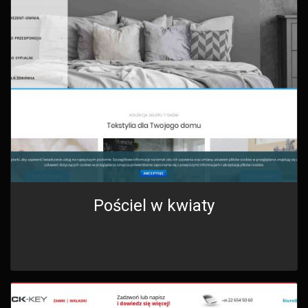
Pościel w kwiaty