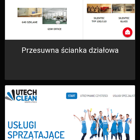
Przesuwna ścianka działowa