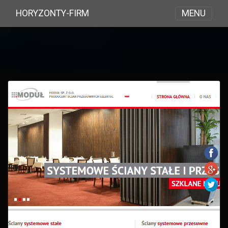
MENU
HORYZONTY-FIRM