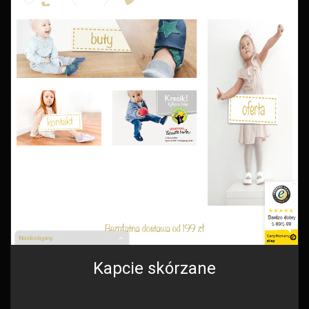
Kapcie skórzane