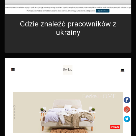
Gdzie znaleźć pracowników z
ukrainy