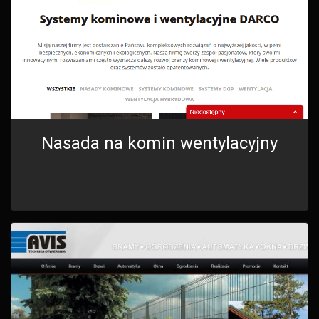
Nasada na komin wentylacyjny