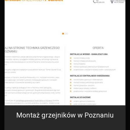
Montaż grzejników w Poznaniu