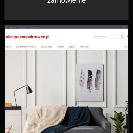
zamówienie