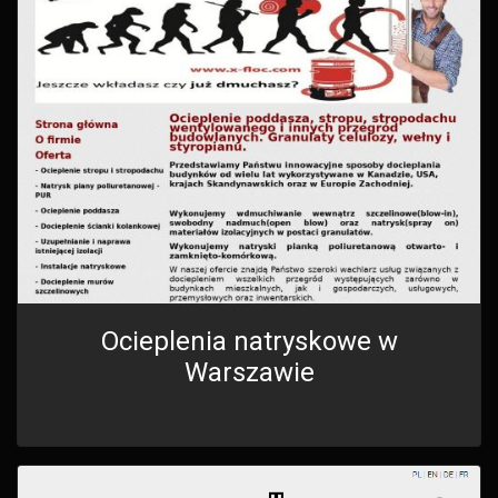
Ocieplenia natryskowe w
Warszawie