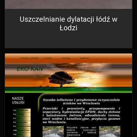
Uszczelnianie dylatacji łódź w
Łodzi