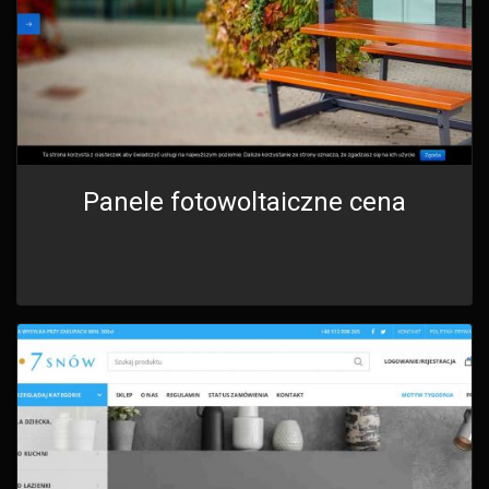
Panele fotowoltaiczne cena