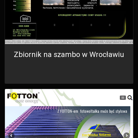
Zbiornik na szambo w Wrocławiu