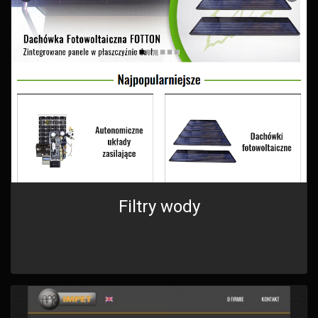
Filtry wody