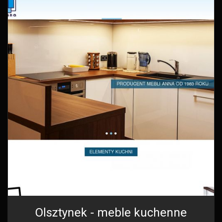
Olsztynek - meble kuchenne