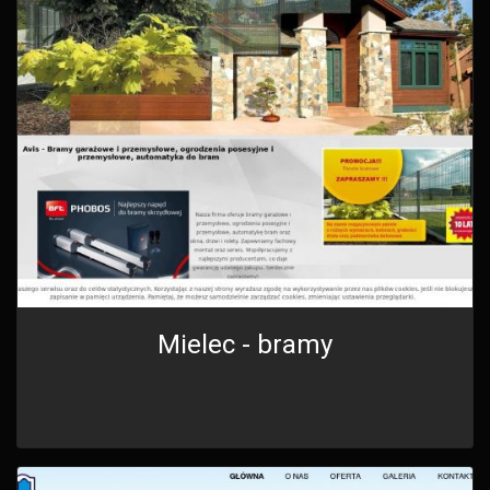
Mielec - bramy