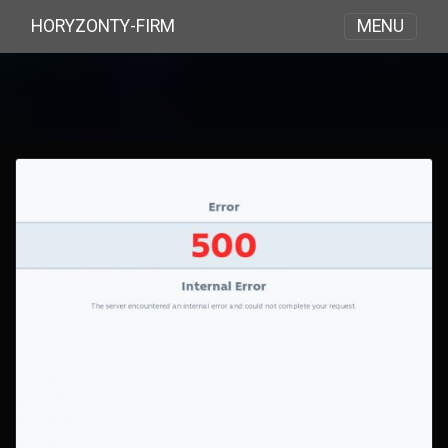
MENU
HORYZONTY-FIRM