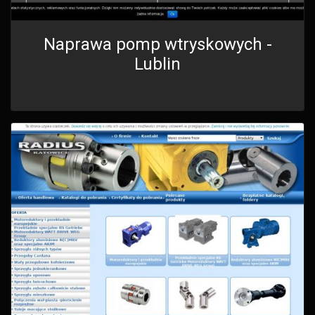
Naprawa pomp wtryskowych -
Lublin