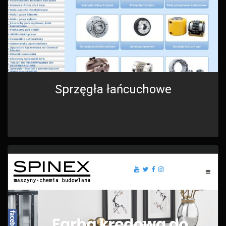
Sprzęgła łańcuchowe