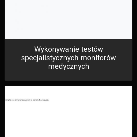
Wykonywanie testów
specjalistycznych monitorów
medycznych