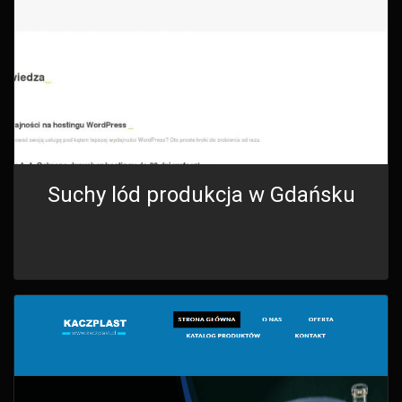
Suchy lód produkcja w Gdańsku