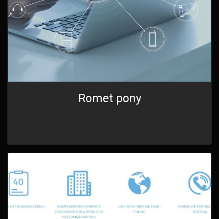
Romet pony