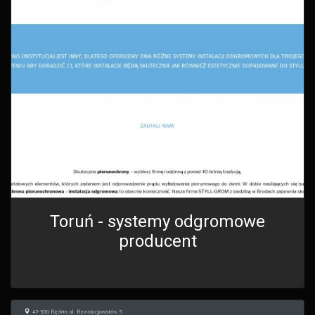
Toruń - systemy odgromowe
producent