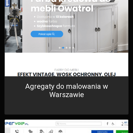
Agregaty do malowania w
Warszawie