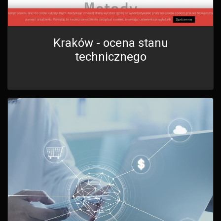
Kraków - ocena stanu
technicznego