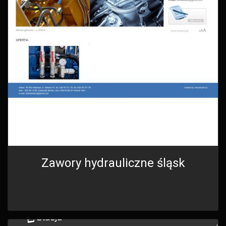
Zawory hydrauliczne śląsk