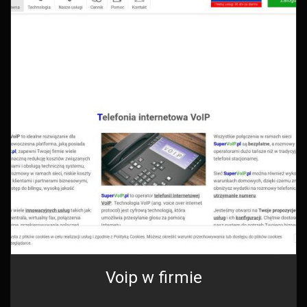
Voip w firmie