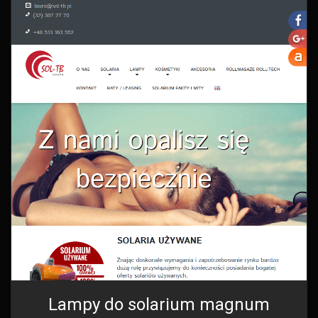
Lampy do solarium magnum