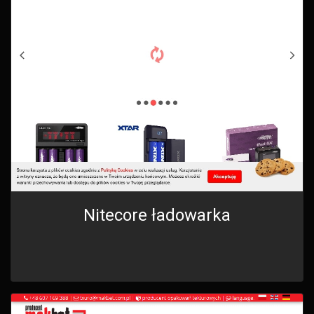
Nitecore ładowarka