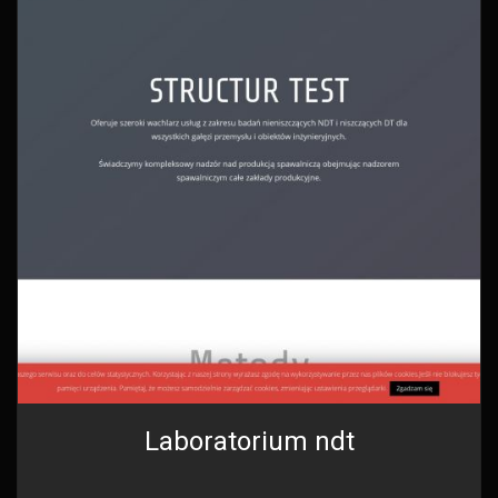
Laboratorium ndt