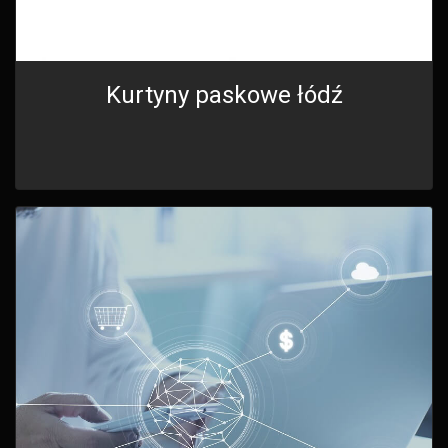
Kurtyny paskowe łódź