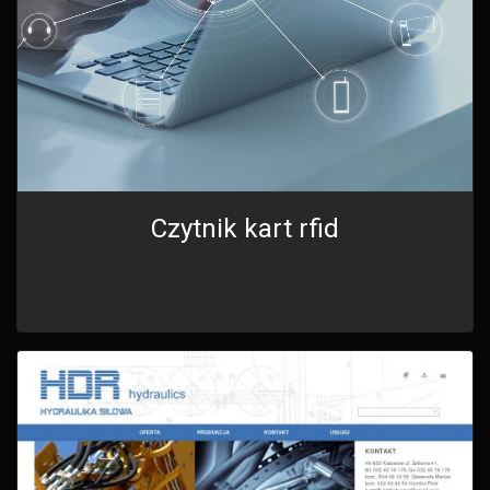
Czytnik kart rfid