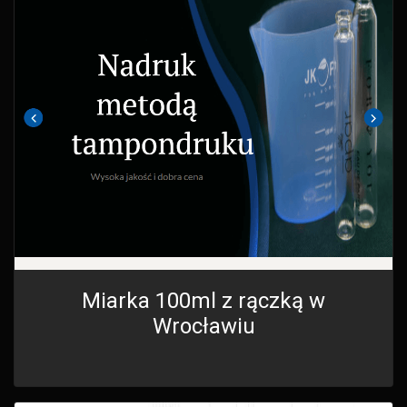
Miarka 100ml z rączką w
Wrocławiu