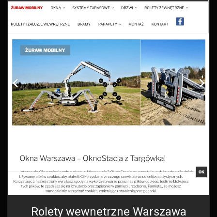
Rolety wewnetrzne Warszawa