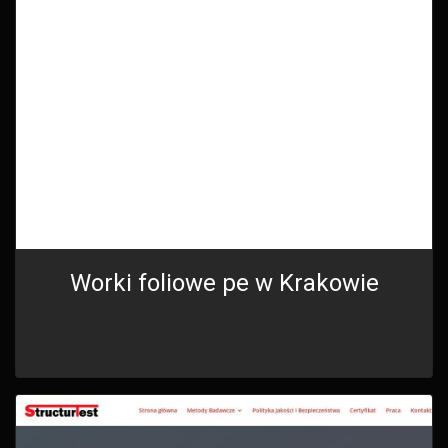
Worki foliowe pe w Krakowie