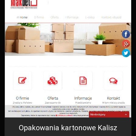
Opakowania kartonowe Kalisz