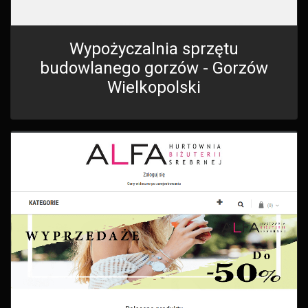
Wypożyczalnia sprzętu
budowlanego gorzów - Gorzów
Wielkopolski