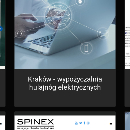
Kraków - wypożyczalnia
hulajnóg elektrycznych