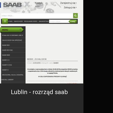
Lublin - rozrząd saab