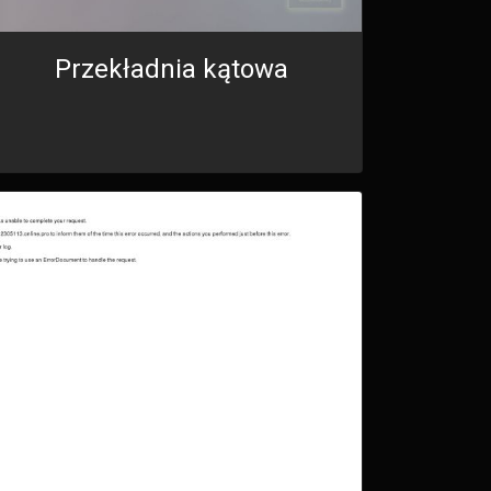
Przekładnia kątowa