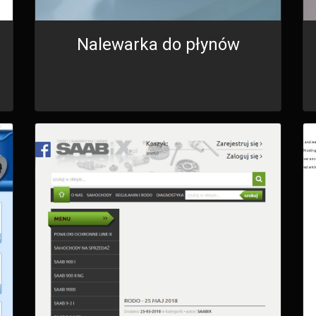
Nalewarka do płynów