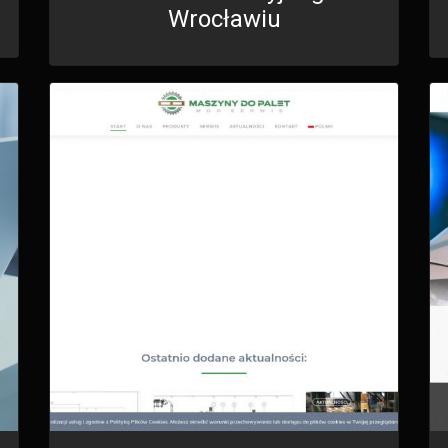
Wrocławiu