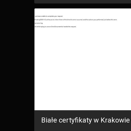
Białe certyfikaty w Krakowie