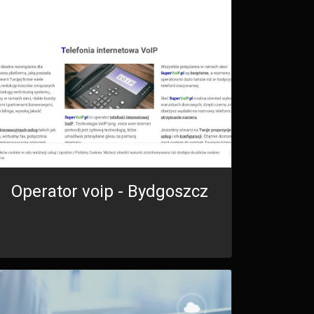
Operator voip - Bydgoszcz