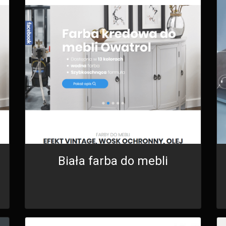
Biała farba do mebli