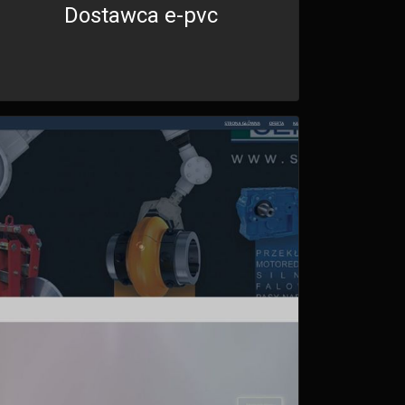
Dostawca e-pvc