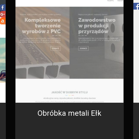
Obróbka metali Ełk