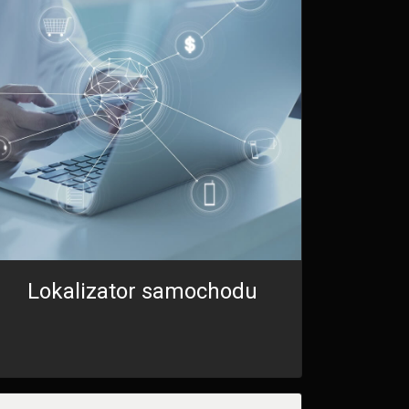
Lokalizator samochodu