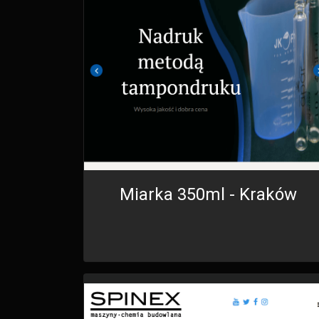
Miarka 350ml - Kraków