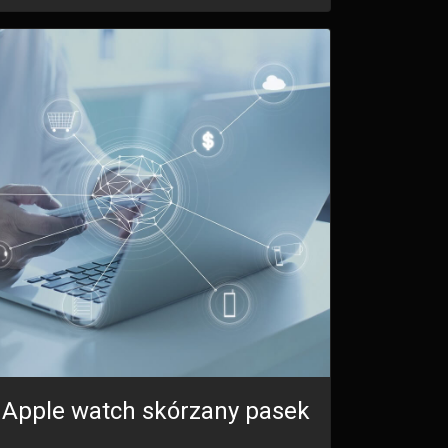
Apple watch skórzany pasek