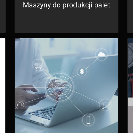
Maszyny do produkcji palet