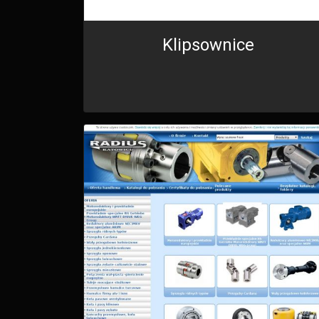
Klipsownice