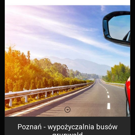
Poznań - wypożyczalnia busów