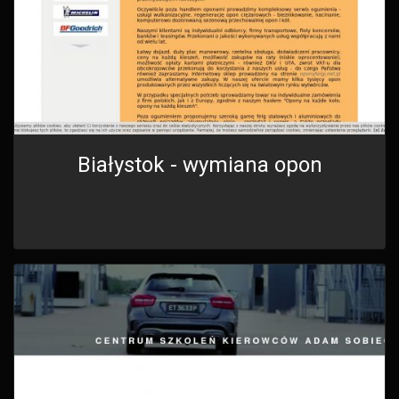
Białystok - wymiana opon