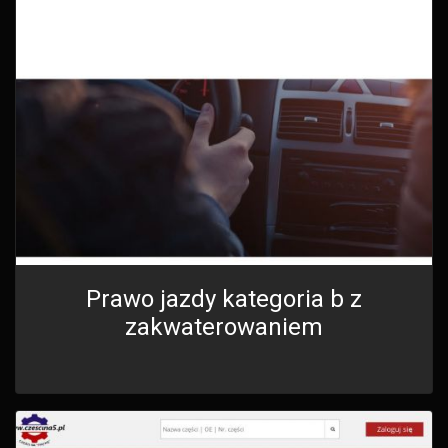
Prawo jazdy kategoria b z
zakwaterowaniem