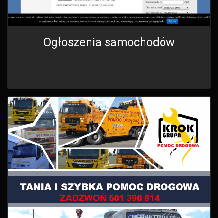
Ogłoszenia samochodów