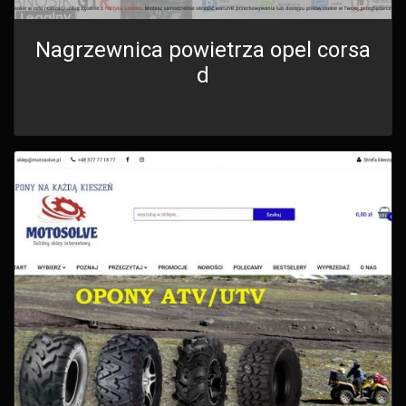
Nagrzewnica powietrza opel corsa
d