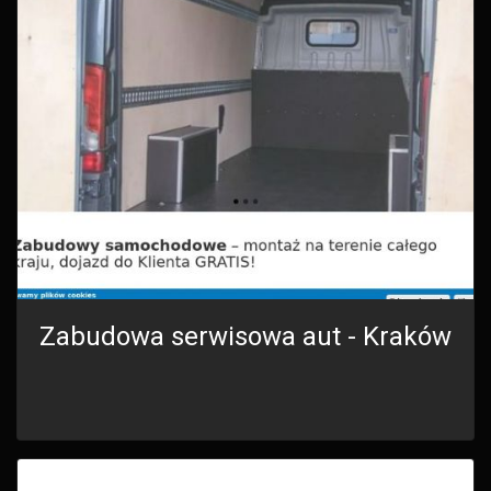
Zabudowa serwisowa aut - Kraków