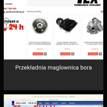
Przekładnia maglownica bora