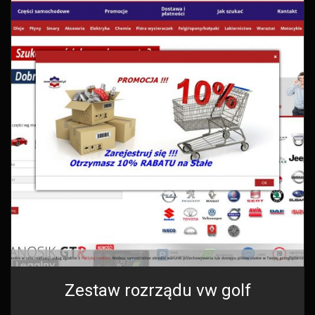
Zestaw rozrządu vw golf