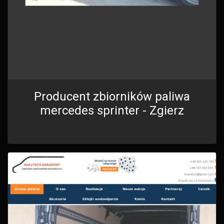
Producent zbiorników paliwa
mercedes sprinter - Zgierz