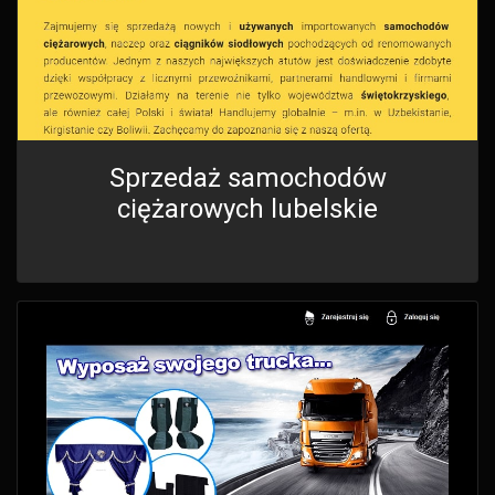
Sprzedaż samochodów
ciężarowych lubelskie