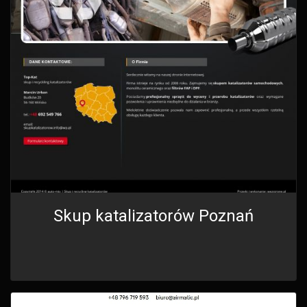
Skup katalizatorów Poznań