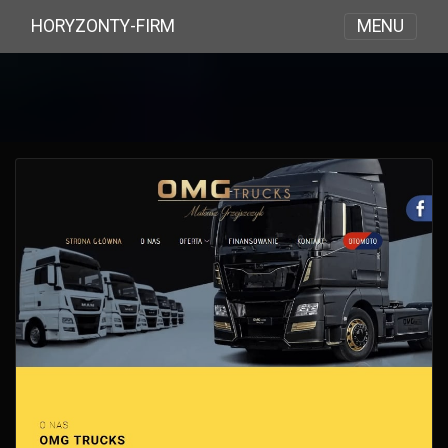
MENU
HORYZONTY-FIRM