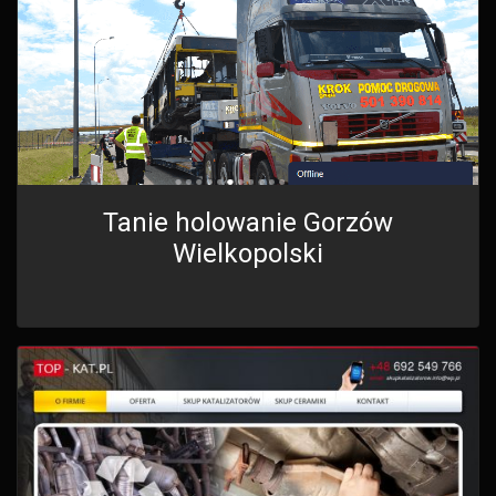
Tanie holowanie Gorzów
Wielkopolski