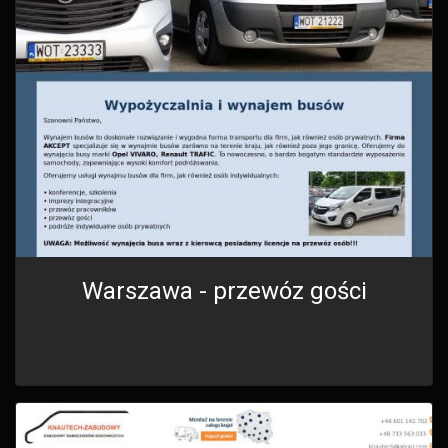
Warszawa - przewóz gości