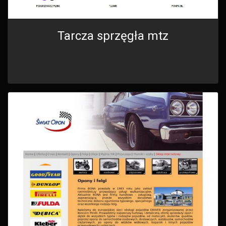
Tarcza sprzęgła mtz