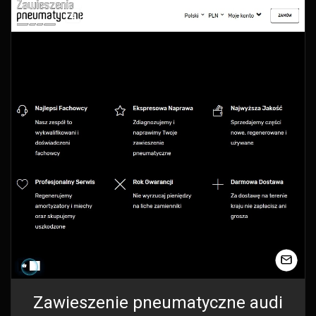
Zawieszenie pneumatyczne audi