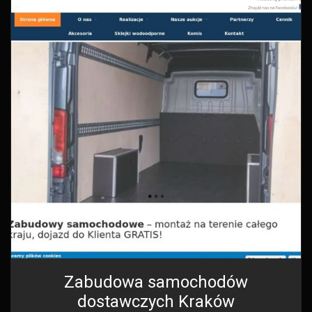
Zabudowa samochodów
dostawczych Kraków