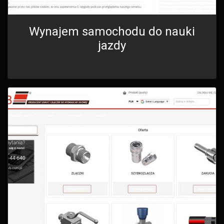
Wynajem samochodu do nauki
jazdy