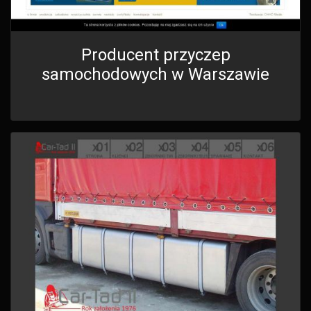
Producent przyczep
samochodowych w Warszawie