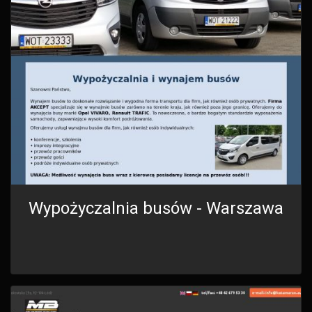
Wypożyczalnia busów - Warszawa