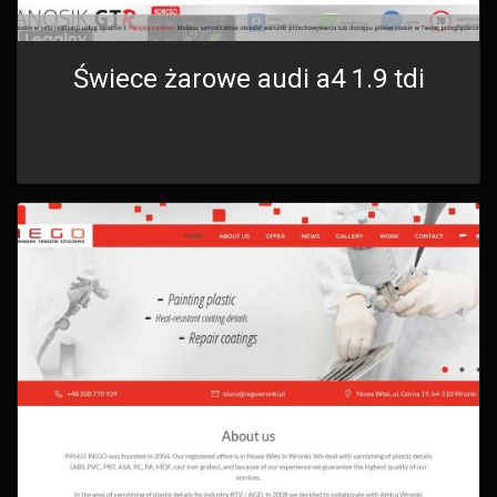
Świece żarowe audi a4 1.9 tdi