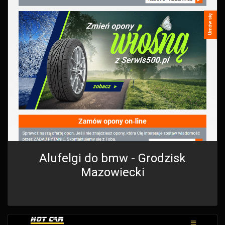
Alufelgi do bmw - Grodzisk
Mazowiecki