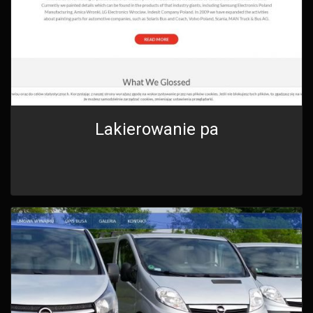
Lakierowanie pa