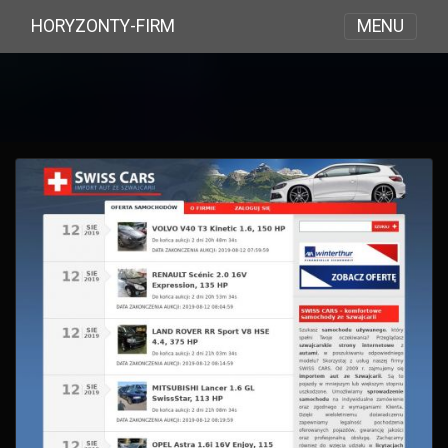
MENU
HORYZONTY-FIRM