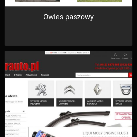
Owies paszowy