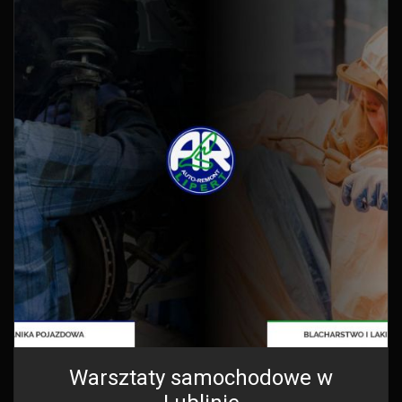
Warsztaty samochodowe w