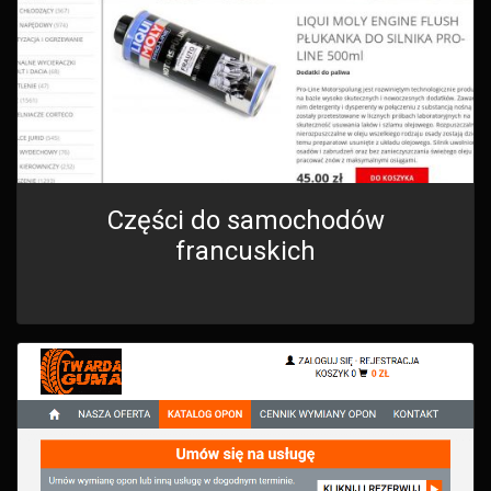
Części do samochodów
francuskich