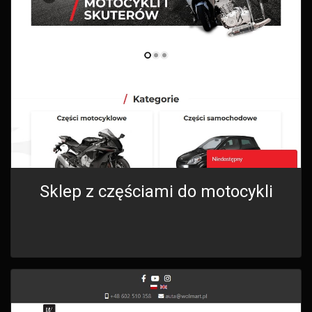
Sklep z częściami do motocykli