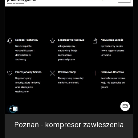
Poznań - kompresor zawieszenia