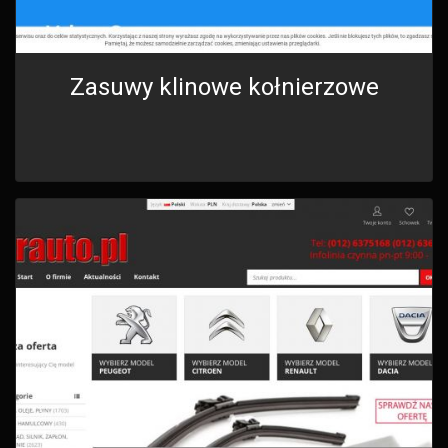
Zasuwy klinowe kołnierzowe