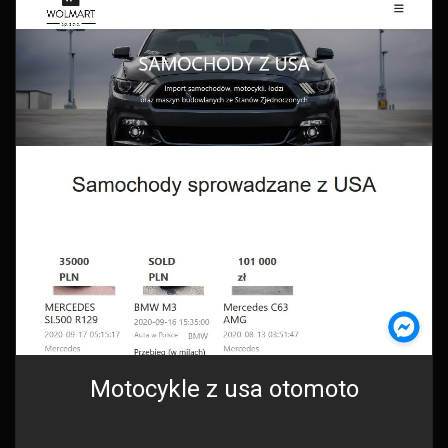
Motocykle z usa otomoto