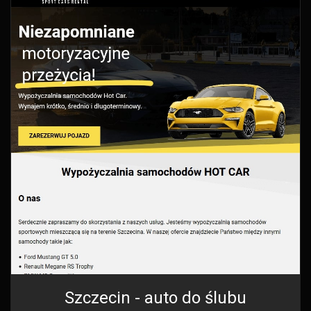
Szczecin - auto do ślubu