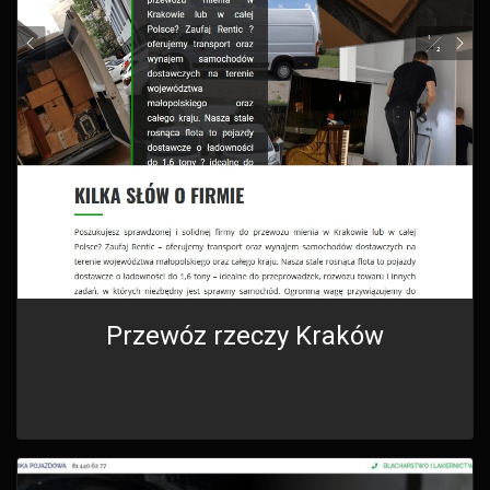
Przewóz rzeczy Kraków