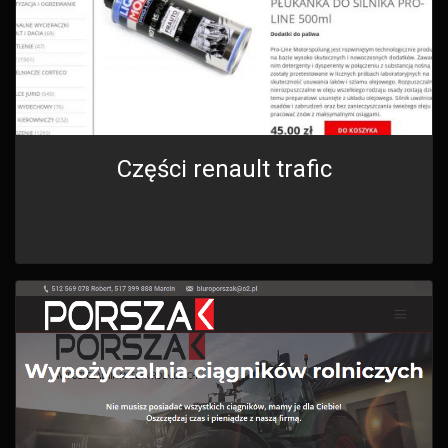
Części renault trafic