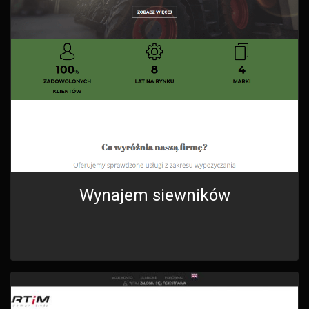
Wynajem siewników