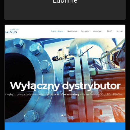
Lublinie