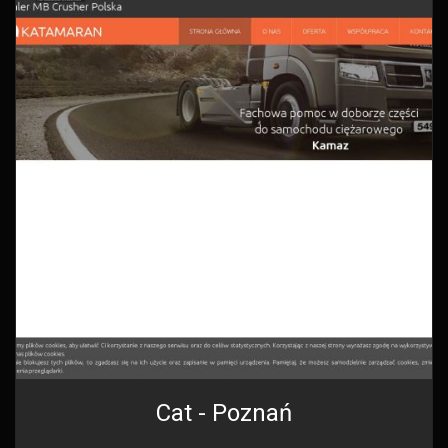
Cat - Poznań