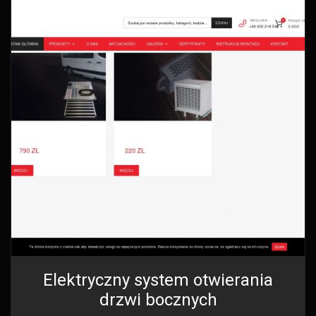
Elektryczny system otwierania
drzwi bocznych