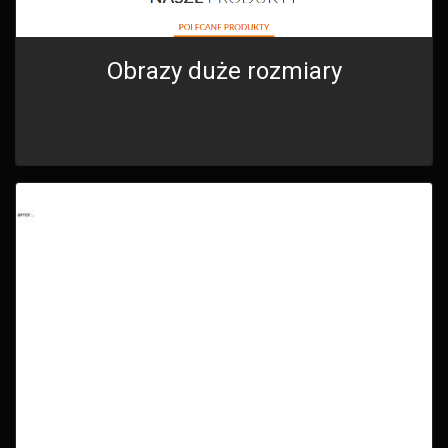
Obrazy duże rozmiary