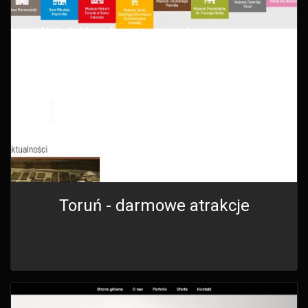
Toruń - darmowe atrakcje