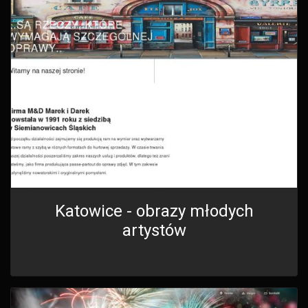
Katowice - obrazy młodych
artystów