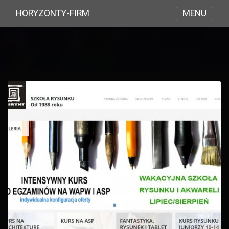
MENU
HORYZONTY-FIRM