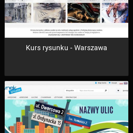
Kurs rysunku - Warszawa