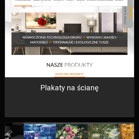
Plakaty na ścianę