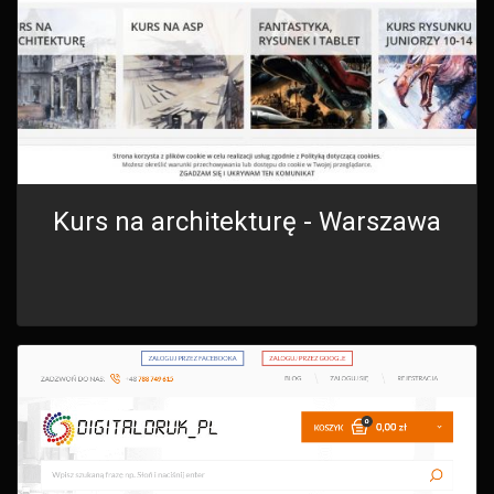
Kurs na architekturę - Warszawa