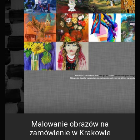
Malowanie obrazów na
zamówienie w Krakowie