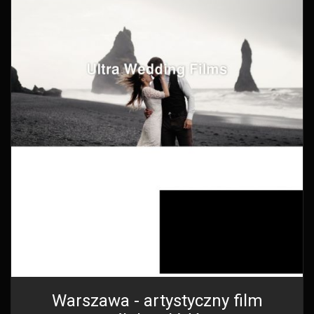
Warszawa - artystyczny film