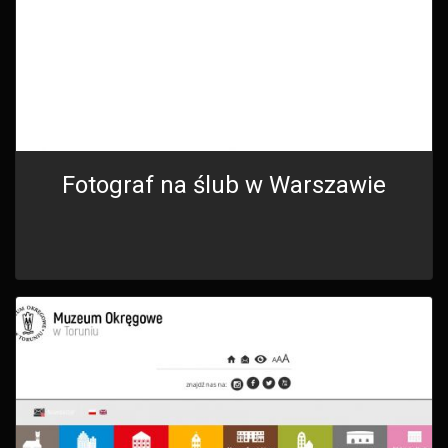
Fotograf na ślub w Warszawie