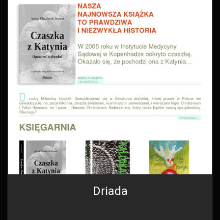
Driada