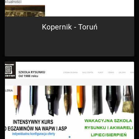
Kopernik - Toruń