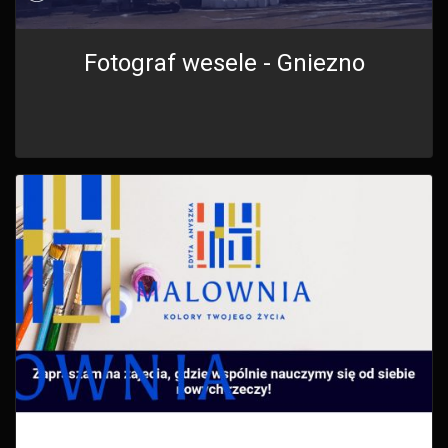
Fotograf wesele - Gniezno