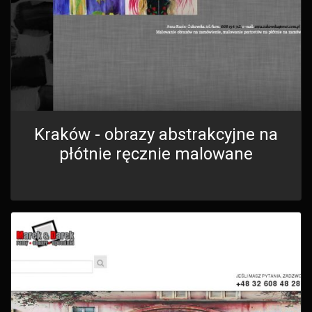
Kraków - obrazy abstrakcyjne na
płótnie ręcznie malowane