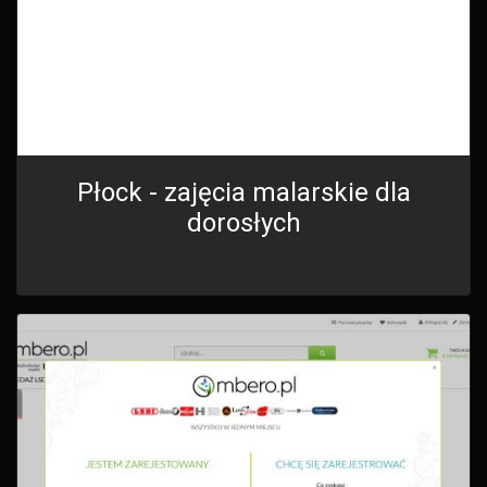
Płock - zajęcia malarskie dla
dorosłych