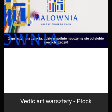
Vedic art warsztaty - Płock