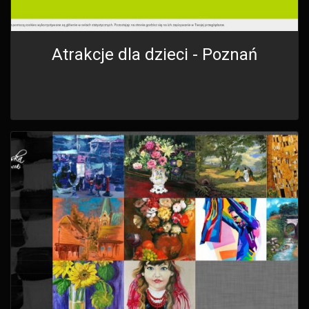
Atrakcje dla dzieci - Poznań