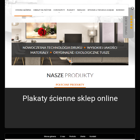
Plakaty ścienne sklep online