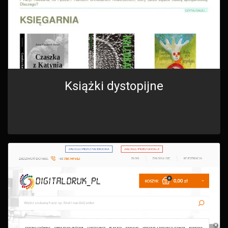
Książki dystopijne