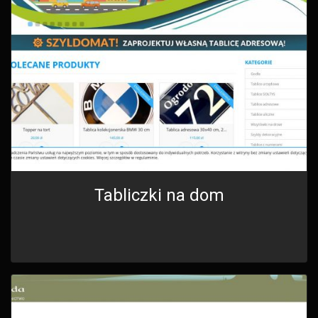
Tabliczki na dom