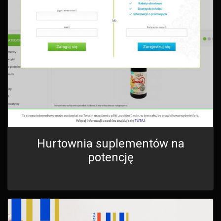
Hurtownia suplementów na
potencję