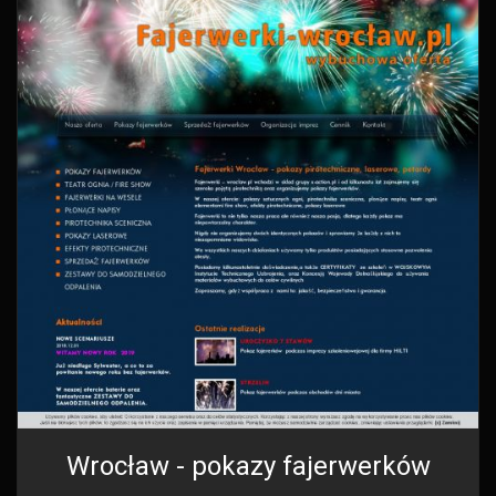
Wrocław - pokazy fajerwerków