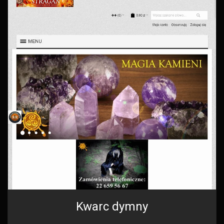
Kwarc dymny