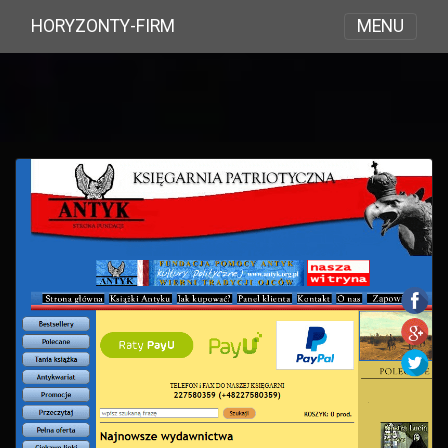
MENU
HORYZONTY-FIRM