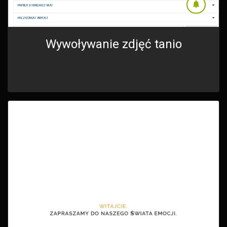
Wywoływanie zdjęć tanio