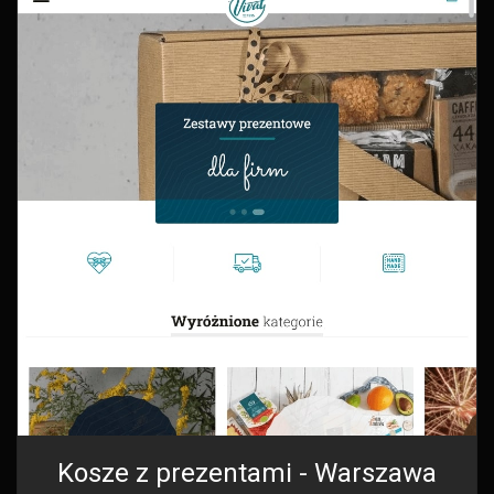
Kosze z prezentami - Warszawa