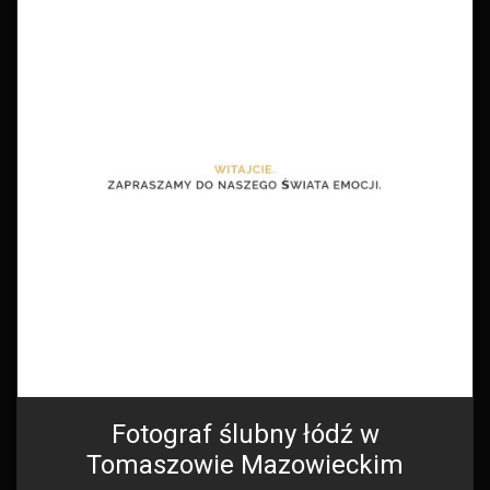
Fotograf ślubny łódź w
Tomaszowie Mazowieckim