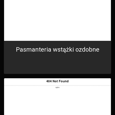
Pasmanteria wstążki ozdobne