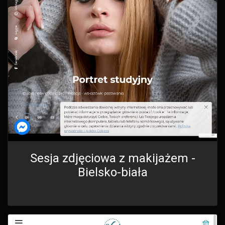
Sesja zdjęciowa z makijażem -
Bielsko-biała