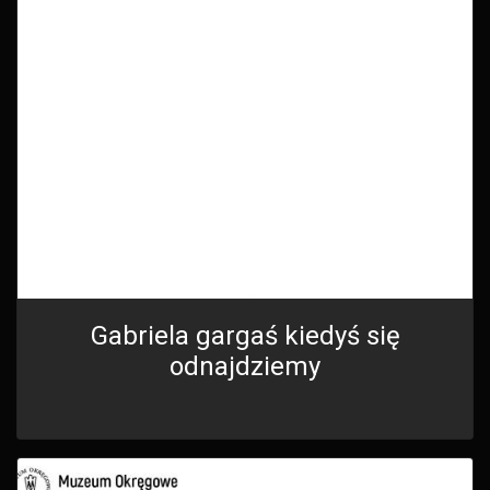
Gabriela gargaś kiedyś się
odnajdziemy