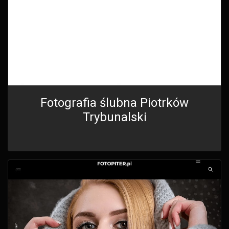
Fotografia ślubna Piotrków
Trybunalski