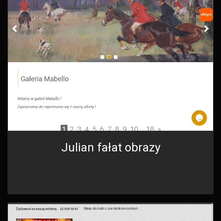
Julian fałat obrazy