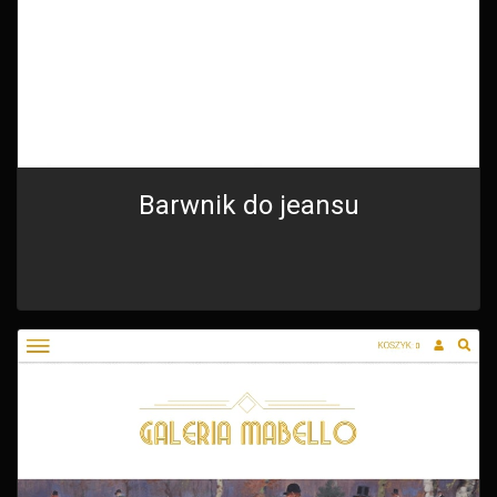
Barwnik do jeansu