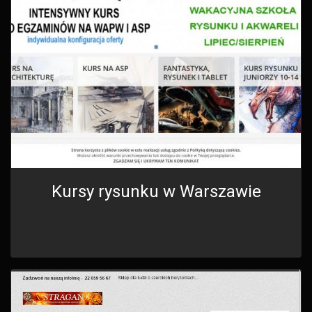
Kursy rysunku w Warszawie