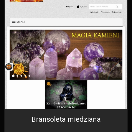
Bransoleta miedziana