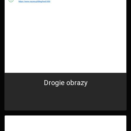
Drogie obrazy