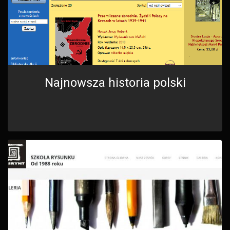
Najnowsza historia polski