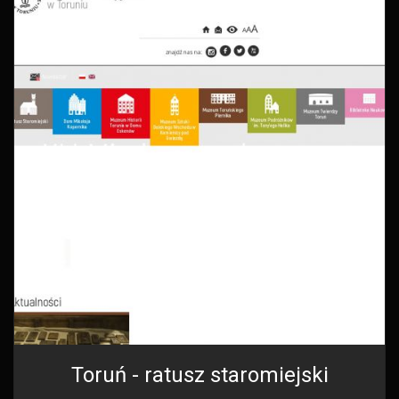
Toruń - ratusz staromiejski