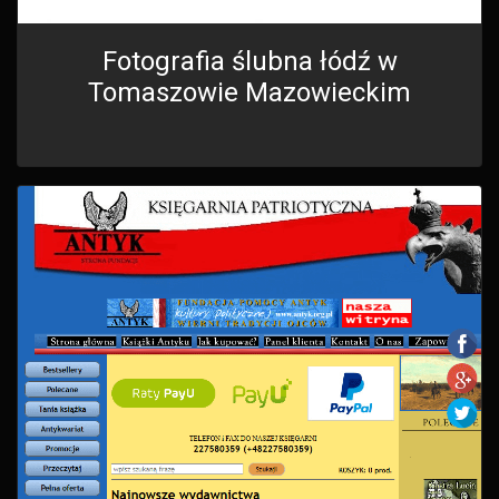
Fotografia ślubna łódź w
Tomaszowie Mazowieckim