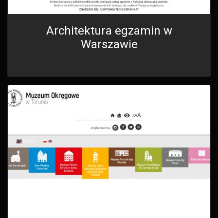
Architektura egzamin w
Warszawie