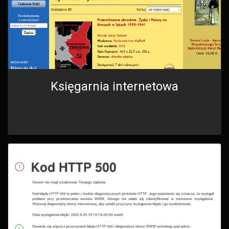
Księgarnia internetowa