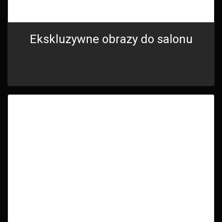
Ekskluzywne obrazy do salonu