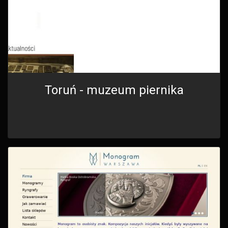
Toruń - muzeum piernika