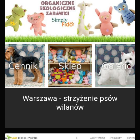
Warszawa - strzyżenie psów
wilanów