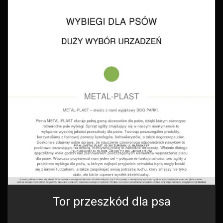
Tor przeszkód dla psa