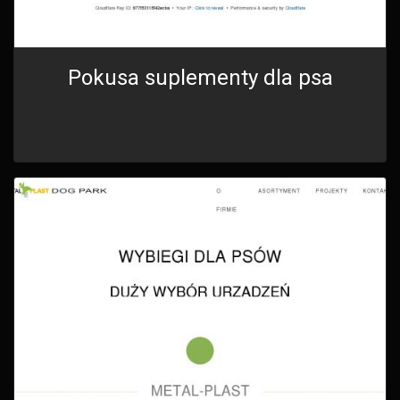
Pokusa suplementy dla psa