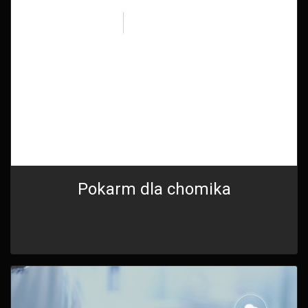
Pokarm dla chomika