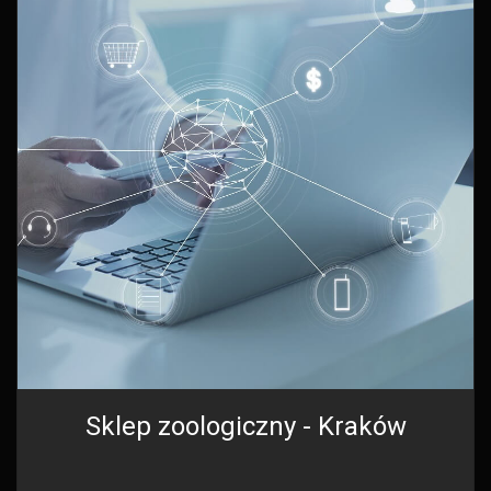
Sklep zoologiczny - Kraków