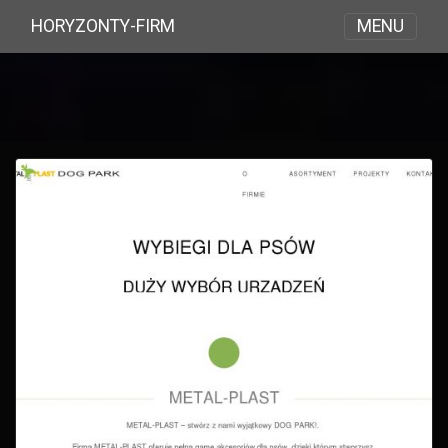
MENU
HORYZONTY-FIRM