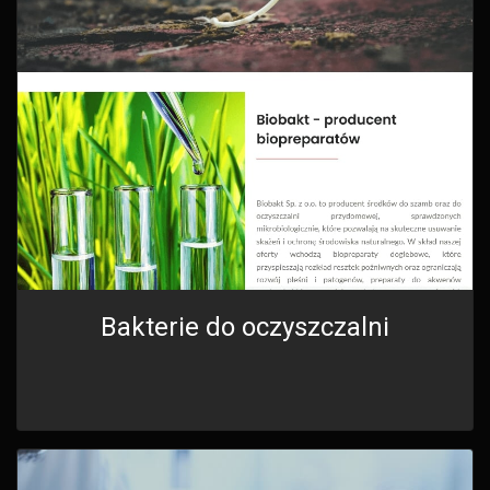
Bakterie do oczyszczalni