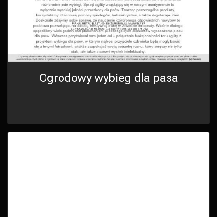
Ogrodowy wybieg dla pasa