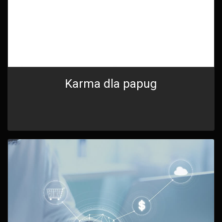
Karma dla papug