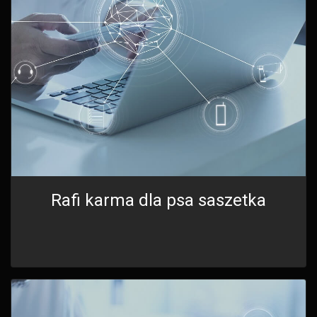
Rafi karma dla psa saszetka