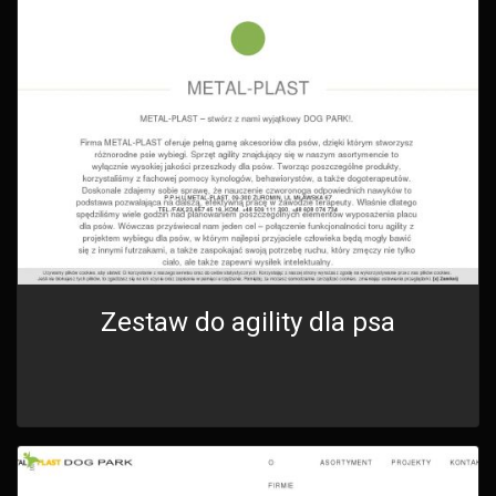
Zestaw do agility dla psa