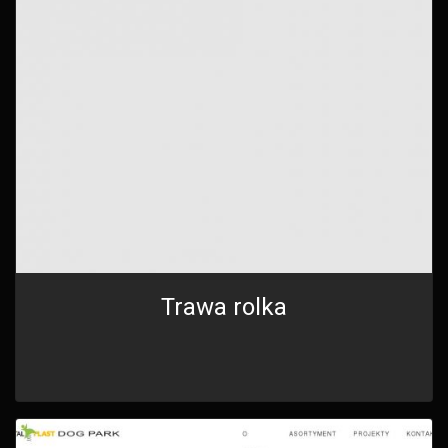
Trawa rolka