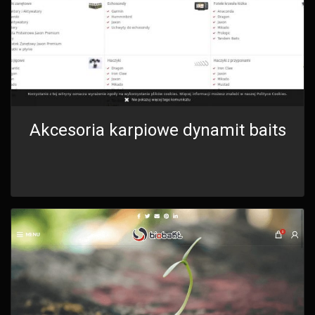
Akcesoria karpiowe dynamit baits