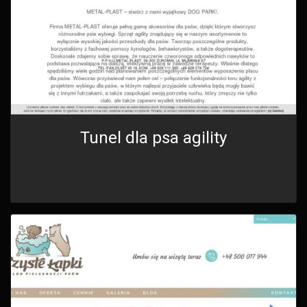
Tunel dla psa agility