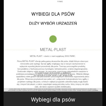
Wybiegi dla psów