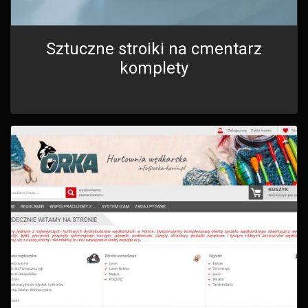
Sztuczne stroiki na cmentarz
komplety