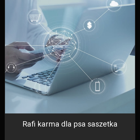
Rafi karma dla psa saszetka