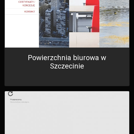
Powierzchnia biurowa w
Szczecinie