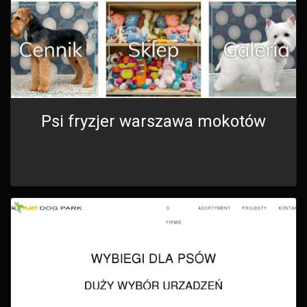
Psi fryzjer warszawa mokotów