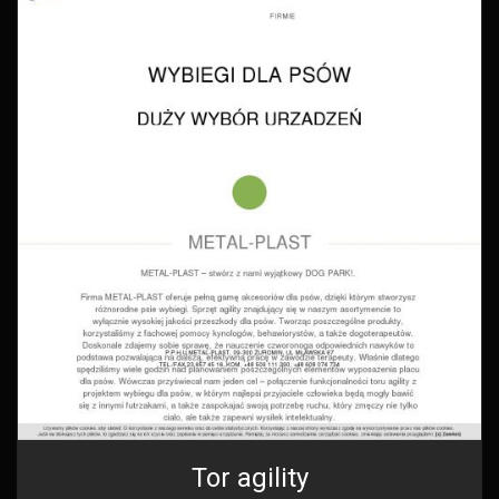
Tor agility