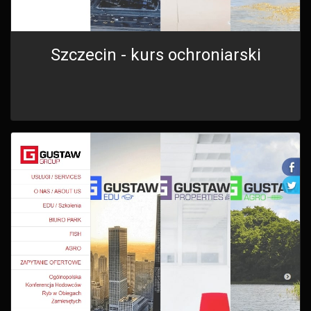
Szczecin - kurs ochroniarski