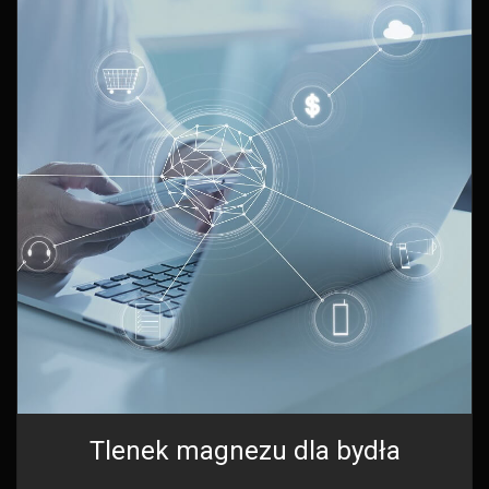
Tlenek magnezu dla bydła