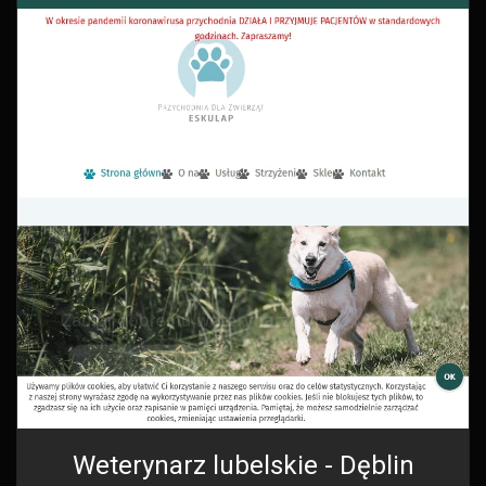
Weterynarz lubelskie - Dęblin