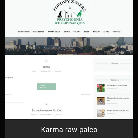
Karma raw paleo