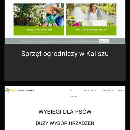
Sprzęt ogrodniczy w Kaliszu