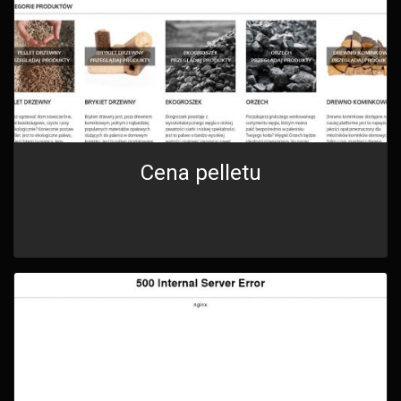
Cena pelletu