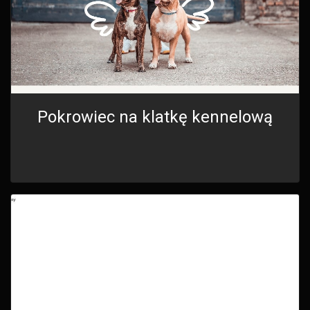
Pokrowiec na klatkę kennelową