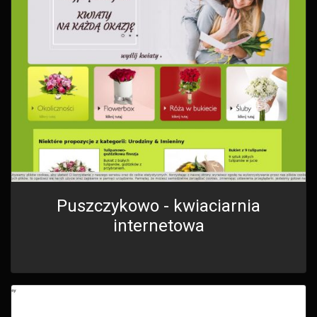
Puszczykowo - kwiaciarnia
internetowa