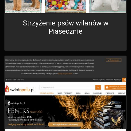
Strzyżenie psów wilanów w
Piasecznie