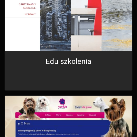
Edu szkolenia