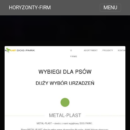
MENU
HORYZONTY-FIRM