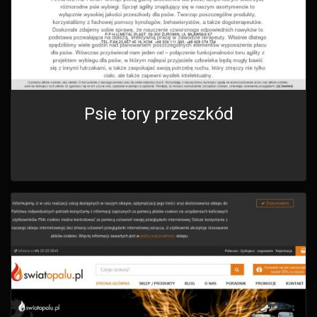
Psie tory przeszkód