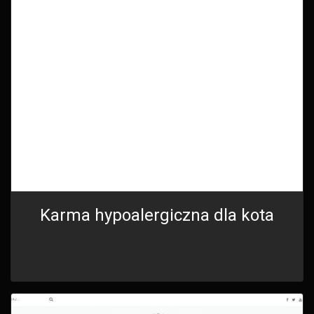
Karma hypoalergiczna dla kota