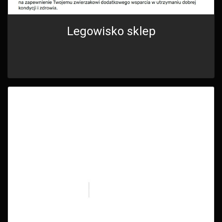
Legowisko sklep