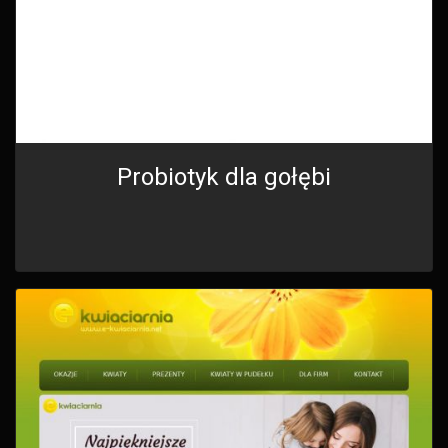
Probiotyk dla gołębi