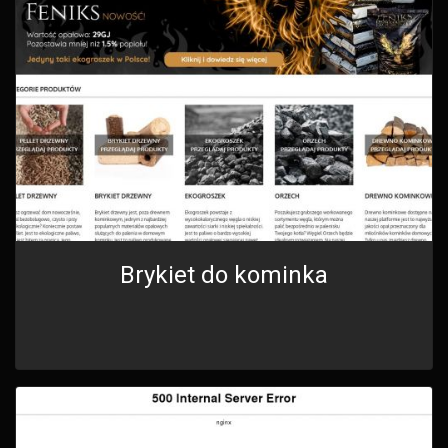
Brykiet do kominka