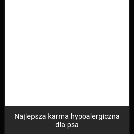
Najlepsza karma hypoalergiczna
dla psa