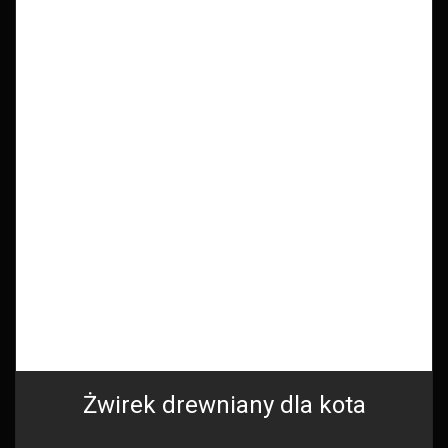
Żwirek drewniany dla kota