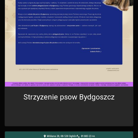
Strzyzenie psow Bydgoszcz