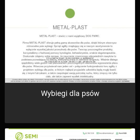
Wybiegi dla psów