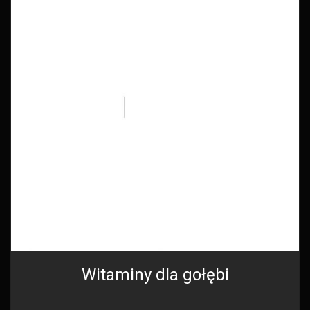
Witaminy dla gołębi