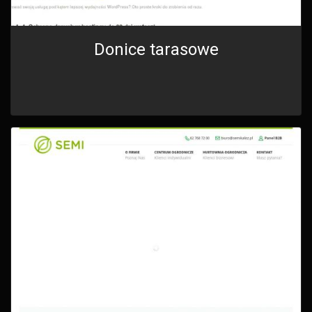
Donice tarasowe