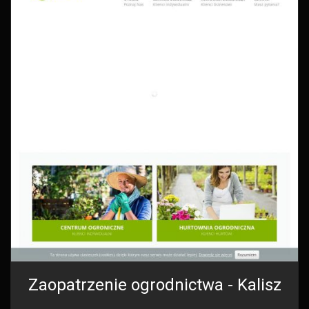
Zaopatrzenie ogrodnictwa - Kalisz