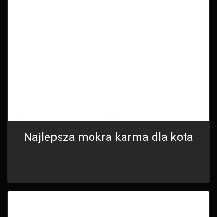
Najlepsza mokra karma dla kota