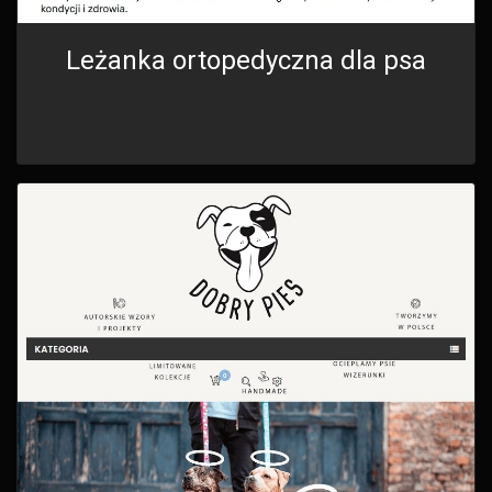
Leżanka ortopedyczna dla psa