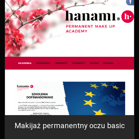
Makijaż permanentny oczu basic