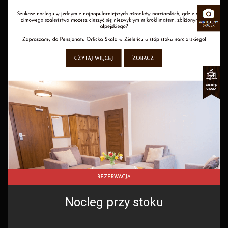
Nocleg przy stoku