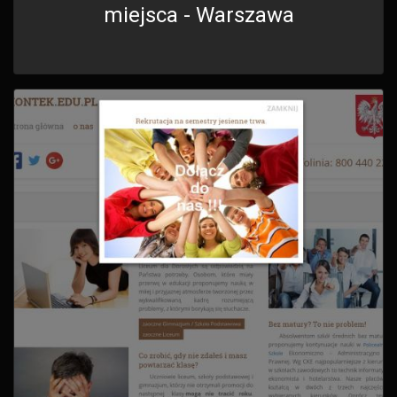
miejsca - Warszawa