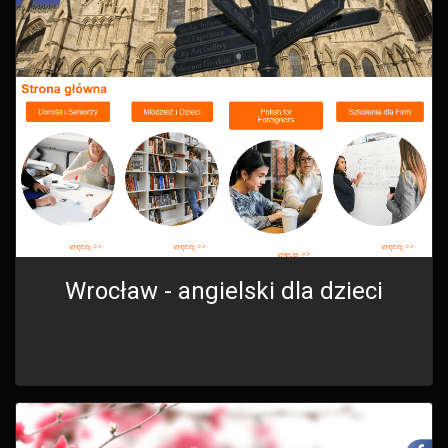
Wrocław - angielski dla dzieci