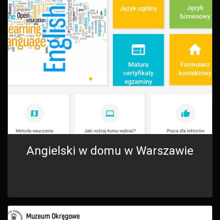
Angielski w domu w Warszawie