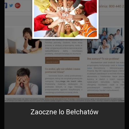
Zaoczne lo Bełchatów