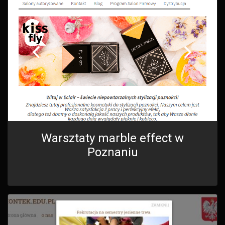
Warsztaty marble effect w
Poznaniu