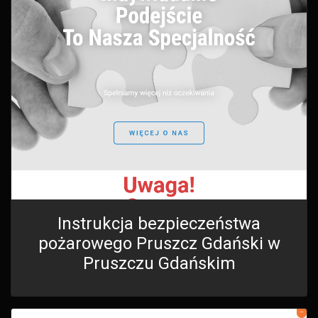
Instrukcja bezpieczeństwa
pożarowego Pruszcz Gdański w
Pruszczu Gdańskim