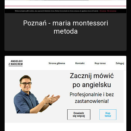
Poznań - maria montessori
metoda