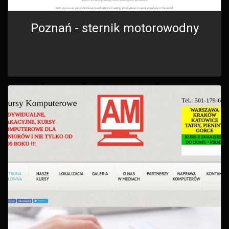
Poznań - sternik motorowodny