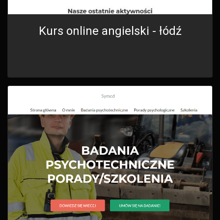
Kurs online angielski - łódź