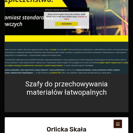
Szafy do przechowywania
materiałów łatwopalnych