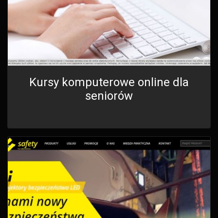
Kursy komputerowe online dla
seniorów