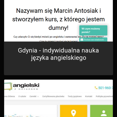
Gdynia - indywidualna nauka
języka angielskiego