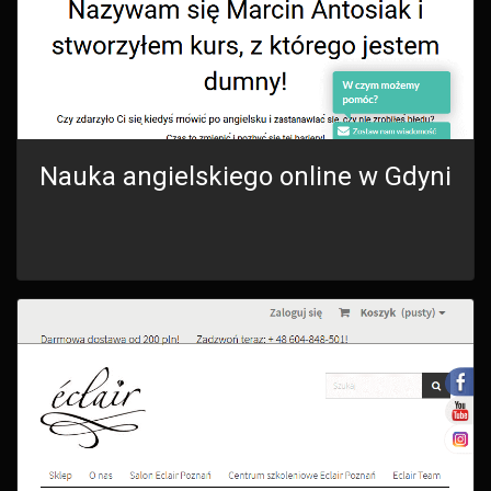
Nauka angielskiego online w Gdyni