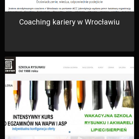
Coaching kariery w Wrocławiu