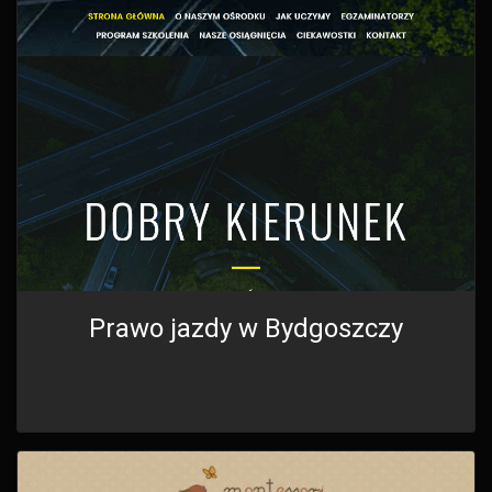
Prawo jazdy w Bydgoszczy