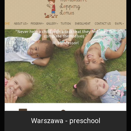
Warszawa - preschool