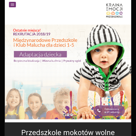
Przedszkole mokotów wolne