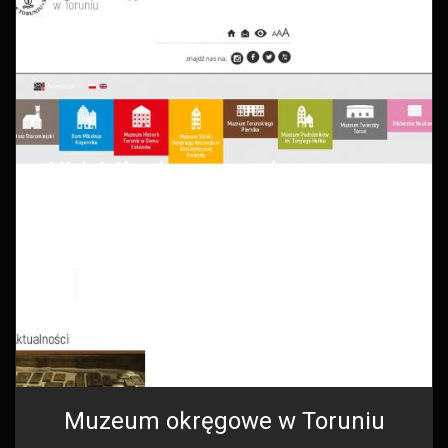
Muzeum okręgowe w Toruniu