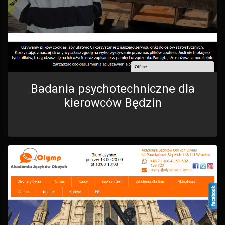
Badania psychotechniczne dla
kierowców Będzin