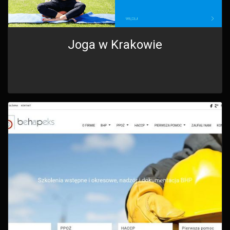
Joga w Krakowie