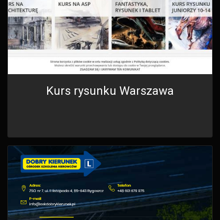
Kurs rysunku Warszawa