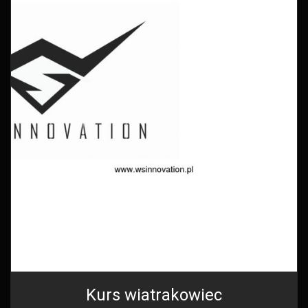
Kurs wiatrakowiec