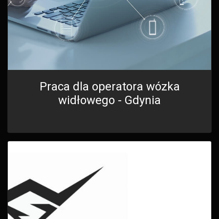
Praca dla operatora wózka
widłowego - Gdynia