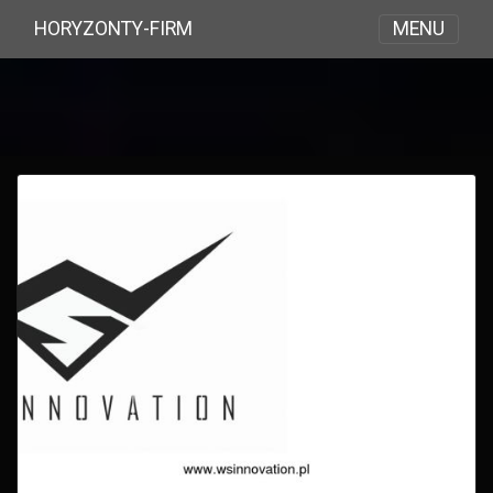
MENU
HORYZONTY-FIRM