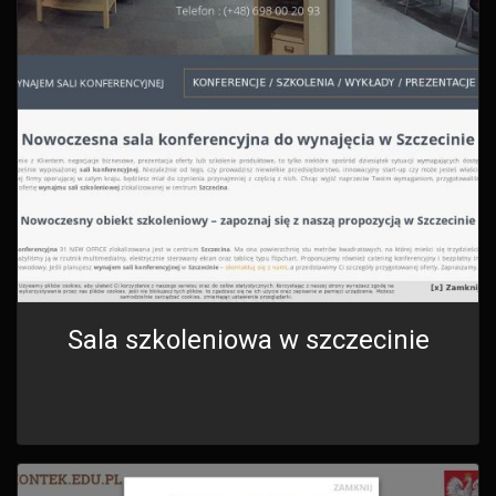
Sala szkoleniowa w szczecinie