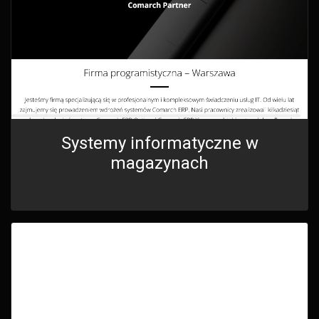
Systemy informatyczne w
magazynach