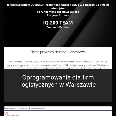
Oprogramowanie dla firm
logistycznych w Warszawie