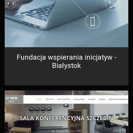
Fundacja wspierania inicjatyw -
Białystok