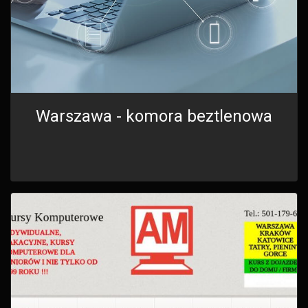
Warszawa - komora beztlenowa