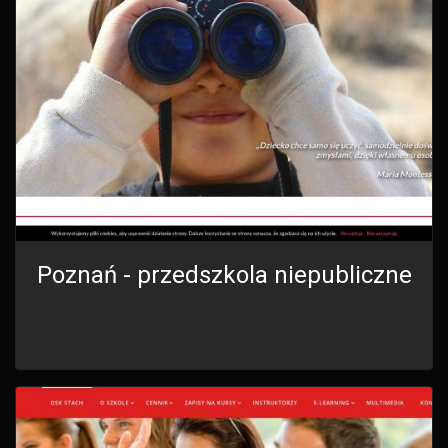
Poznań - przedszkola niepubliczne