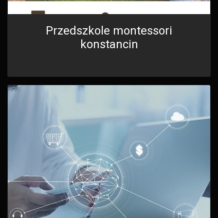
Przedszkole montessori
konstancin