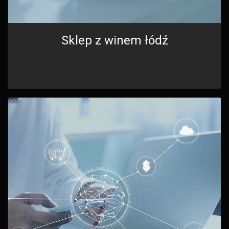
Sklep z winem łódź