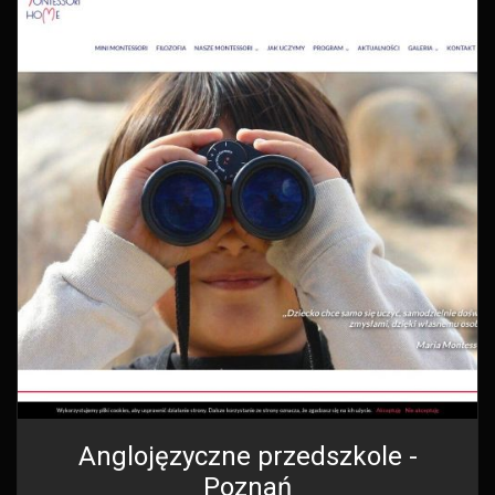
Anglojęzyczne przedszkole -
Poznań