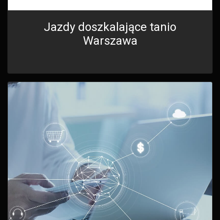
Jazdy doszkalające tanio
Warszawa