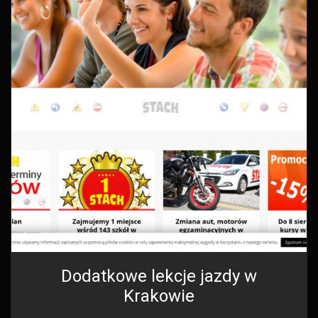
Dodatkowe lekcje jazdy w
Krakowie