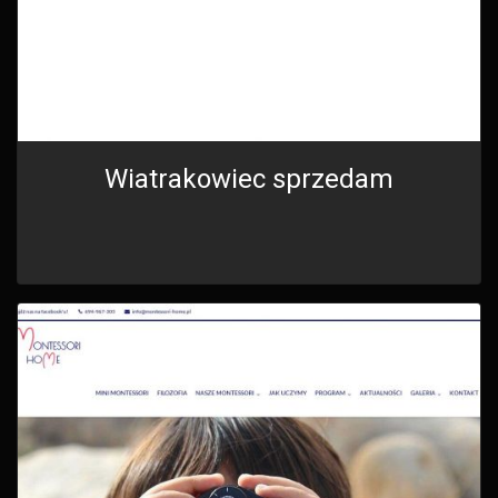
Wiatrakowiec sprzedam