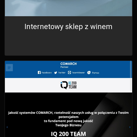
Internetowy sklep z winem