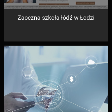
Zaoczna szkoła łódź w Łodzi