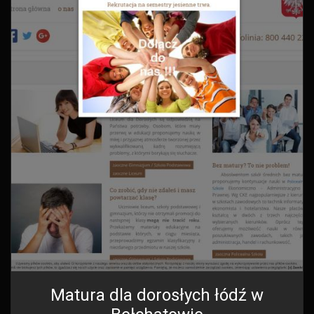
Matura dla dorosłych łódź w