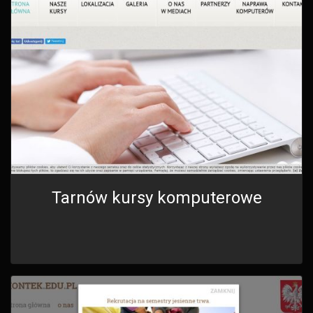
Tarnów kursy komputerowe