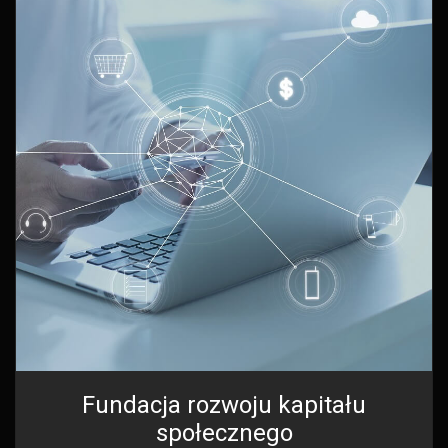
Fundacja rozwoju kapitału
społecznego