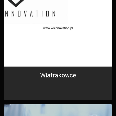
Wiatrakowce