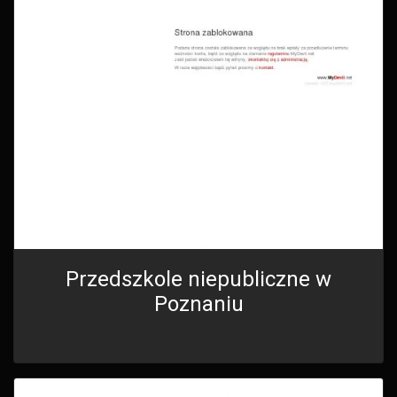
Przedszkole niepubliczne w
Poznaniu