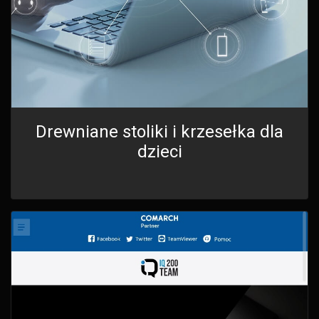
Drewniane stoliki i krzesełka dla
dzieci