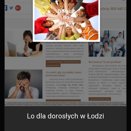
Lo dla dorosłych w Łodzi