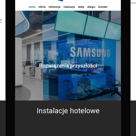
Instalacje hotelowe