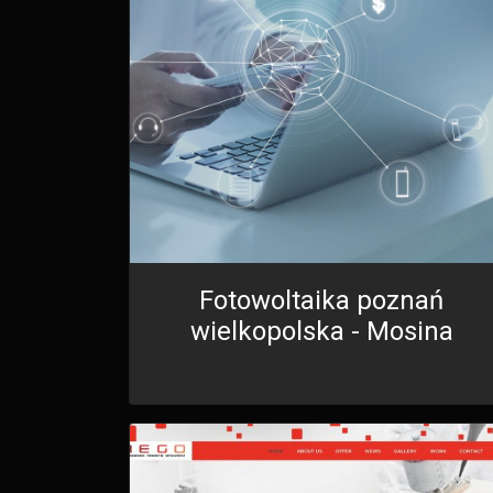
Fotowoltaika poznań
wielkopolska - Mosina