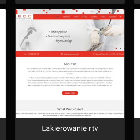
Lakierowanie rtv