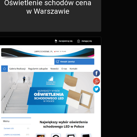
Oświetlenie schodów cena
w Warszawie