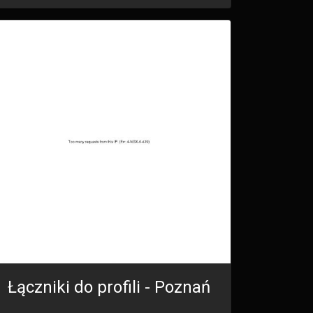
Łączniki do profili - Poznań