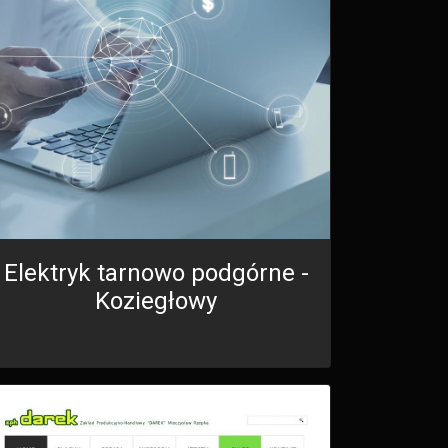
Elektryk tarnowo podgórne -
Koziegłowy