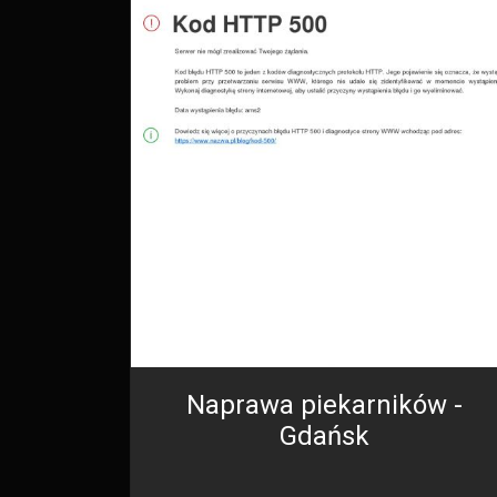
Naprawa piekarników -
Gdańsk