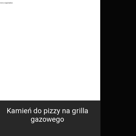
Kamień do pizzy na grilla
gazowego