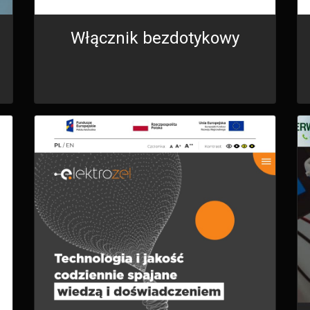
Włącznik bezdotykowy