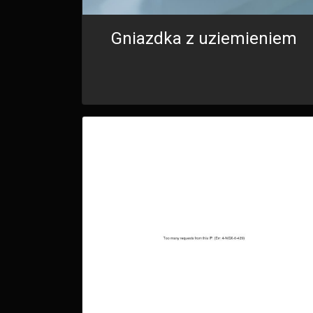
Gniazdka z uziemieniem