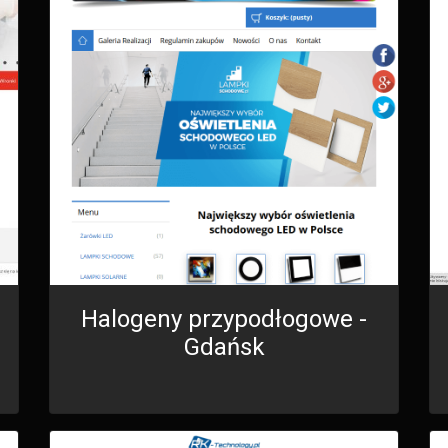
Halogeny przypodłogowe -
Gdańsk