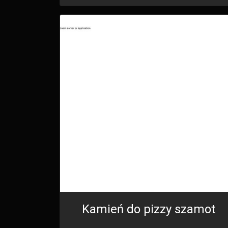
Kamień do pizzy szamot