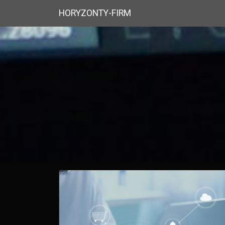
HORYZONTY-FIRM