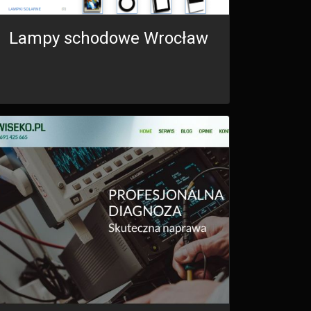
Lampy schodowe Wrocław