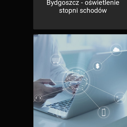
Bydgoszcz - oświetlenie
stopni schodów