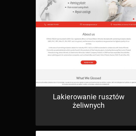
Lakierowanie rusztów
żeliwnych