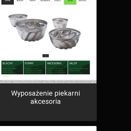
Wyposażenie piekarni
akcesoria