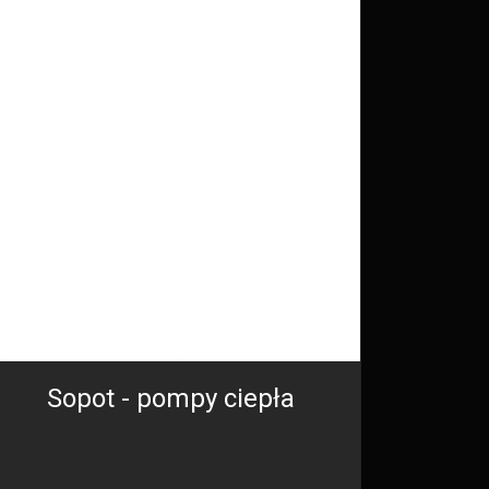
Sopot - pompy ciepła