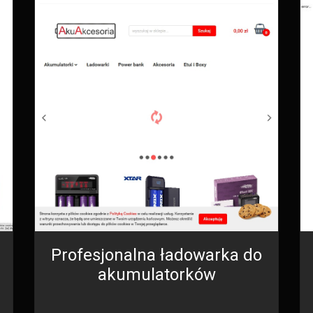
Profesjonalna ładowarka do
akumulatorków