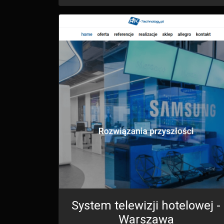
System telewizji hotelowej -
Warszawa