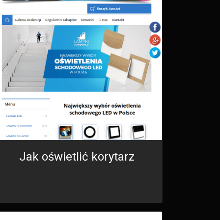
Jak oświetlić korytarz