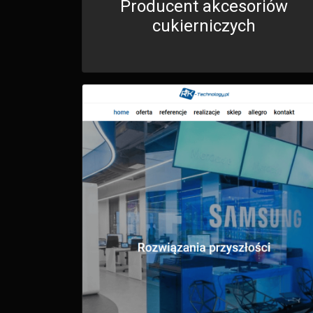
Producent akcesoriów
cukierniczych