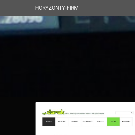
HORYZONTY-FIRM