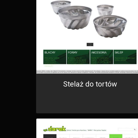
Stelaż do tortów