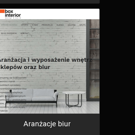
Aranżacje biur