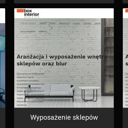
Wyposażenie sklepów