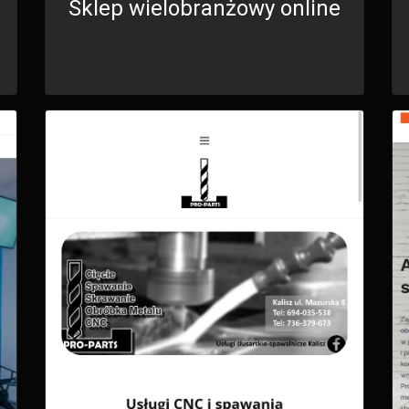
Sklep wielobranżowy online