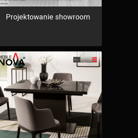
Projektowanie showroom