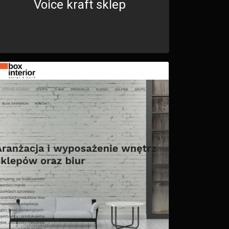
Voice kraft sklep