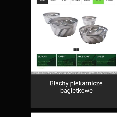
Blachy piekarnicze
bagietkowe