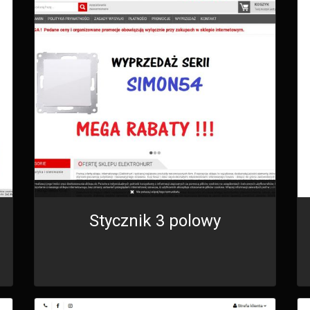
Stycznik 3 polowy