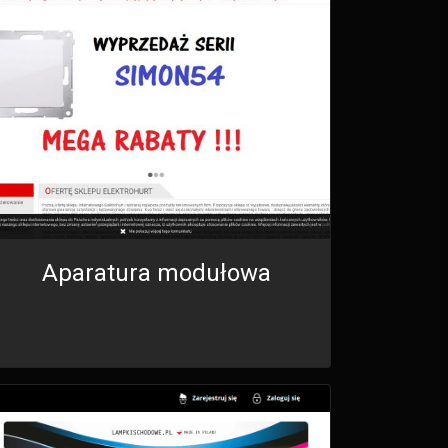
Aparatura modułowa