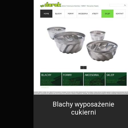
Blachy wyposażenie
cukierni