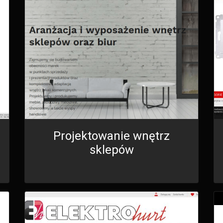
Projektowanie wnętrz
sklepów