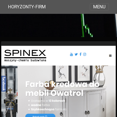
MENU
HORYZONTY-FIRM