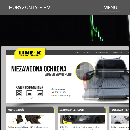
MENU
HORYZONTY-FIRM