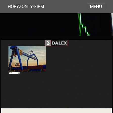
MENU
HORYZONTY-FIRM