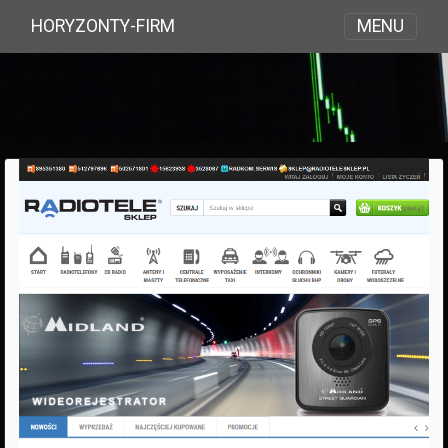
MENU
HORYZONTY-FIRM