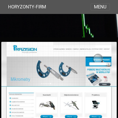
MENU
HORYZONTY-FIRM