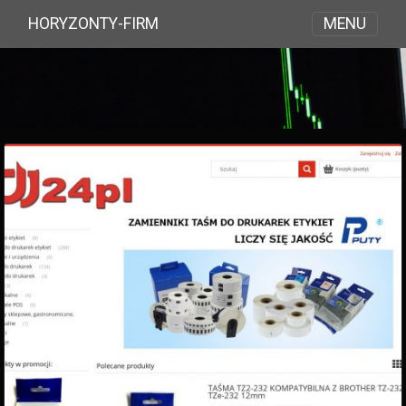
MENU
HORYZONTY-FIRM