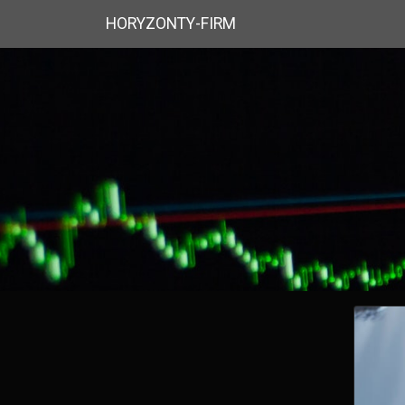
HORYZONTY-FIRM