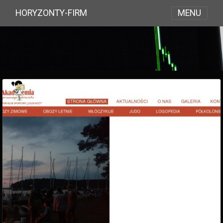
MENU
HORYZONTY-FIRM