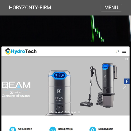
MENU
HORYZONTY-FIRM