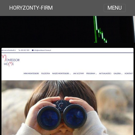
MENU
HORYZONTY-FIRM