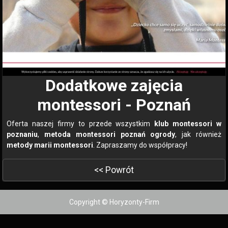
Dodatkowe zajęcia
montessori - Poznań
Oferta naszej firmy to przede wszystkim
klub montessori w
poznaniu
,
metoda montessori poznań ogrody
, jak również
metody marii montessori
. Zapraszamy do współpracy!
<< Powrót
Copyright © Horyzonty-Firm