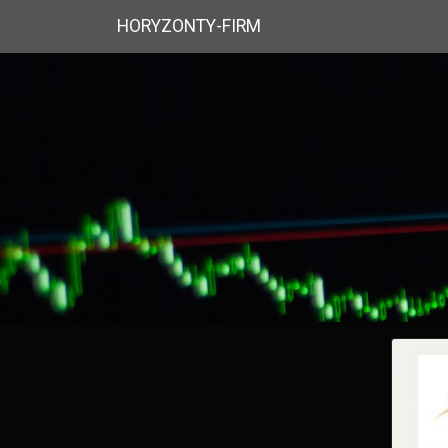
HORYZONTY-FIRM