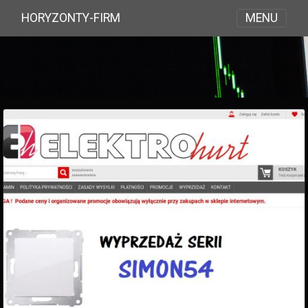
MENU
HORYZONTY-FIRM